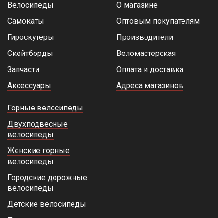
Велосипеды
О магазине
Самокаты
Оптовым покупателям
Гироскутеры
Производители
Скейтборды
Веломастерская
Запчасти
Оплата и доставка
Аксессуары
Адреса магазинов
Горные велосипеды
Двухподвесные
велосипеды
Женские горные
велосипеды
Городские дорожные
велосипеды
Детские велосипеды