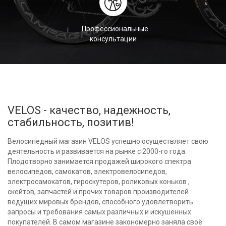
Профессиональные
консультации
VELOS - качество, надежность,
стабильность, позитив!
Велосипедный магазин VELOS успешно осуществляет свою
деятельность и развивается на рынке с 2000-го года.
Плодотворно занимается продажей широкого спектра
велосипедов, самокатов, электровелосипедов,
электросамокатов, гироскутеров, роликовых коньков ,
скейтов, запчастей и прочих товаров производителей
ведущих мировых брендов, способного удовлетворить
запросы и требования самых различных и искушённых
покупателей. В самом магазине закономерно заняла своё