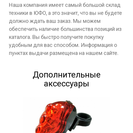
Наша компания имеет самый большой склад
техники в ЮФО, а это значит, что вы не будете
должно ждать ваш заказ. Мы можем
обеспечить наличие большинства позиций из
каталога. Вы быстро получите покупку
удобным для вас способом. Информация о
пунктах выдачи размещена на нашем сайте.
Дополнительные
аксессуары