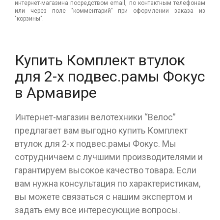
интернет-магазина посредством email, по контактным телефонам
или через поле "комментарий" при оформлении заказа из
"корзины".
Купить Комплект втулок
для 2-х подвес.рамы Фокус
в Армавире
Интернет-магазин велотехники “Велос”
предлагает вам выгодно купить Комплект
втулок для 2-х подвес.рамы Фокус. Мы
сотрудничаем с лучшими производителями и
гарантируем высокое качество товара. Если
вам нужна консультация по характеристикам,
вы можете связаться с нашим экспертом и
задать ему все интересующие вопросы.