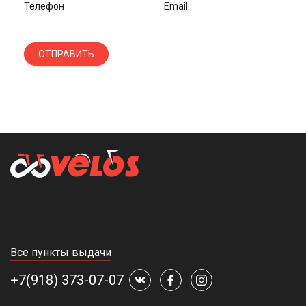
Телефон
Email
ОТПРАВИТЬ
Все пункты выдачи
+7(918) 373-07-07