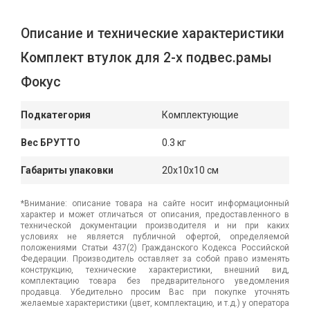
Описание и технические характеристики
Комплект втулок для 2-х подвес.рамы
Фокус
Подкатегория
Комплектующие
Вес БРУТТО
0.3 кг
Габариты упаковки
20x10x10 см
*Внимание: описание товара на сайте носит информационный
характер и может отличаться от описания, предоставленного в
технической документации производителя и ни при каких
условиях не является публичной офертой, определяемой
положениями Статьи 437(2) Гражданского Кодекса Российской
Федерации. Производитель оставляет за собой право изменять
конструкцию, технические характеристики, внешний вид,
комплектацию товара без предварительного уведомления
продавца. Убедительно просим Вас при покупке уточнять
желаемые характеристики (цвет, комплектацию, и т.д.) у оператора