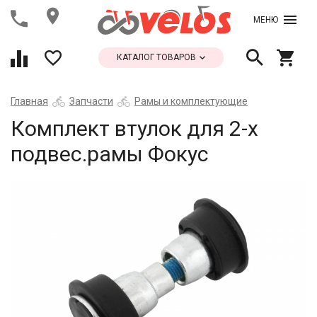
МЕНЮ
КАТАЛОГ ТОВАРОВ
Главная
Запчасти
Рамы и комплектующие
Комплект втулок для 2-х
подвес.рамы Фокус