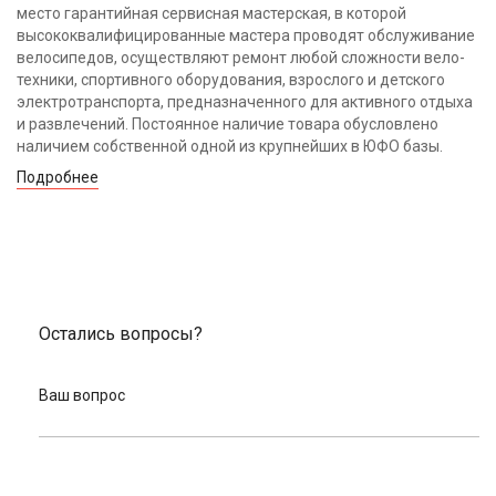
место гарантийная сервисная мастерская, в которой
высококвалифицированные мастера проводят обслуживание
велосипедов, осуществляют ремонт любой сложности вело-
техники, спортивного оборудования, взрослого и детского
электротранспорта, предназначенного для активного отдыха
и развлечений. Постоянное наличие товара обусловлено
наличием собственной одной из крупнейших в ЮФО базы.
Подробнее
Остались вопросы?
Ваш вопрос