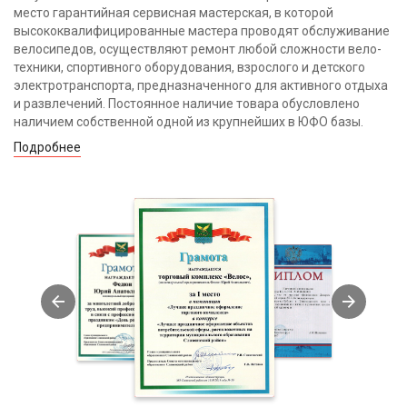
место гарантийная сервисная мастерская, в которой
высококвалифицированные мастера проводят обслуживание
велосипедов, осуществляют ремонт любой сложности вело-
техники, спортивного оборудования, взрослого и детского
электротранспорта, предназначенного для активного отдыха
и развлечений. Постоянное наличие товара обусловлено
наличием собственной одной из крупнейших в ЮФО базы.
Подробнее