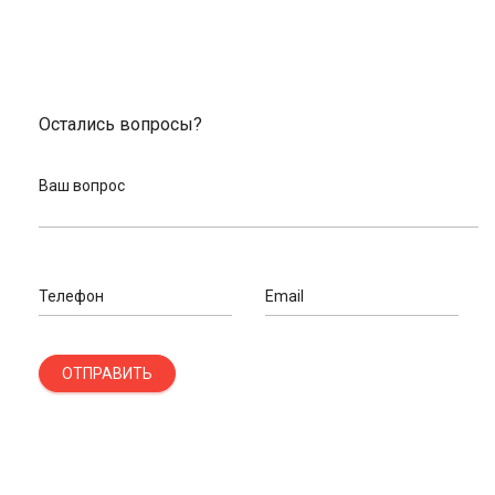
Остались вопросы?
Ваш вопрос
Телефон
Email
ОТПРАВИТЬ