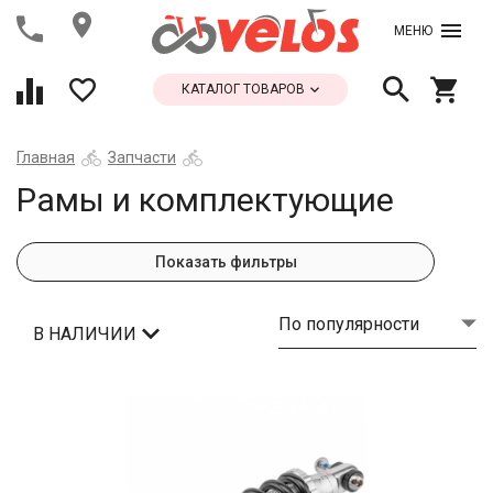
МЕНЮ
КАТАЛОГ ТОВАРОВ
Главная
Запчасти
Рамы и комплектующие
Показать фильтры
По популярности
В НАЛИЧИИ