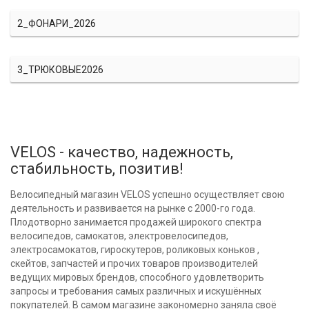
2_ФОНАРИ_2026
3_ТРЮКОВЫЕ2026
VELOS - качество, надежность,
стабильность, позитив!
Велосипедный магазин VELOS успешно осуществляет свою
деятельность и развивается на рынке с 2000-го года.
Плодотворно занимается продажей широкого спектра
велосипедов, самокатов, электровелосипедов,
электросамокатов, гироскутеров, роликовых коньков ,
скейтов, запчастей и прочих товаров производителей
ведущих мировых брендов, способного удовлетворить
запросы и требования самых различных и искушённых
покупателей. В самом магазине закономерно заняла своё