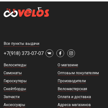
Все пункты выдачи
+7(918) 373-07-07
Велосипеды
О магазине
Самокаты
Оптовым покупателям
Гироскутеры
Производители
Скейтборды
Веломастерская
Запчасти
Оплата и доставка
Аксессуары
Адреса магазинов