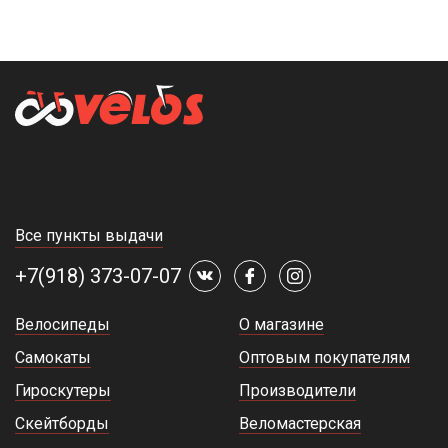
Все пункты выдачи
+7(918) 373-07-07
Велосипеды
О магазине
Самокаты
Оптовым покупателям
Гироскутеры
Производители
Скейтборды
Веломастерская