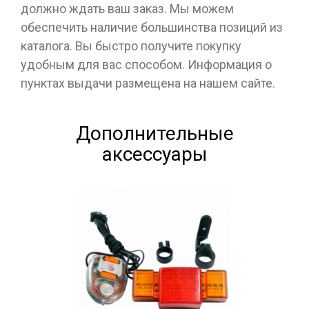
должно ждать ваш заказ. Мы можем
обеспечить наличие большинства позиций из
каталога. Вы быстро получите покупку
удобным для вас способом. Информация о
пунктах выдачи размещена на нашем сайте.
Дополнительные
аксессуары