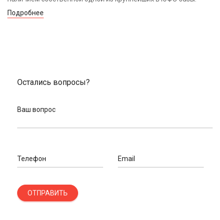
Подробнее
Остались вопросы?
Ваш вопрос
Телефон
Email
ОТПРАВИТЬ