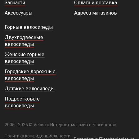
Запчасти
Оплата и доставка
Аксессуары
Адреса магазинов
Горные велосипеды
Двухподвесные
велосипеды
Женские горные
велосипеды
Городские дорожные
велосипеды
Детские велосипеды
Подростковые
велосипеды
2005 - 2026 © Velos.ru Интернет-магазин велосипедов
Политика конфиденциальности