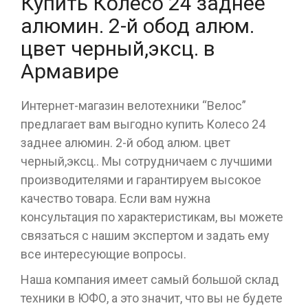
Купить Колесо 24 заднее
алюмин. 2-й обод алюм.
цвет черный,эксц. в
Армавире
Интернет-магазин велотехники “Велос”
предлагает вам выгодно купить Колесо 24
заднее алюмин. 2-й обод алюм. цвет
черный,эксц.. Мы сотрудничаем с лучшими
производителями и гарантируем высокое
качество товара. Если вам нужна
консультация по характеристикам, вы можете
связаться с нашим экспертом и задать ему
все интересующие вопросы.
Наша компания имеет самый большой склад
техники в ЮФО, а это значит, что вы не будете