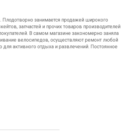
а. Плодотворно занимается продажей широкого
кейтов, запчастей и прочих товаров производителей
окупателей. В самом магазине закономерно заняла
уживание велосипедов, осуществляют ремонт любой
о для активного отдыха и развлечений. Постоянное