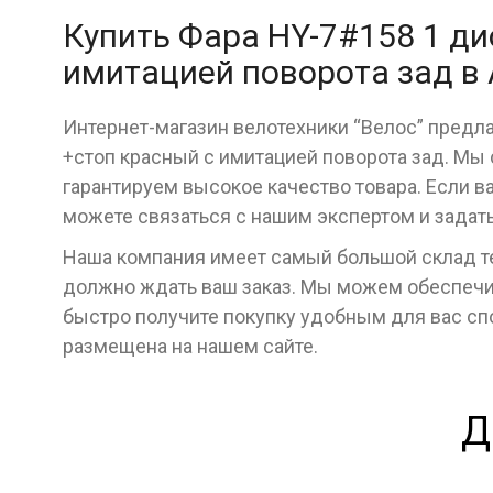
Купить Фара HY-7#158 1 ди
имитацией поворота зад в
Интернет-магазин велотехники “Велос” предла
+стоп красный c имитацией поворота зад. Мы
гарантируем высокое качество товара. Если в
можете связаться с нашим экспертом и задат
Наша компания имеет самый большой склад тех
должно ждать ваш заказ. Мы можем обеспечит
быстро получите покупку удобным для вас с
размещена на нашем сайте.
Д