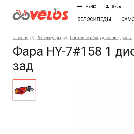
МЕНЮ
Вход
ВЕЛОСИПЕДЫ
САМ
Главная
Аксессуары
Световое оборудование, фары
Фара HY-7#158 1 ди
зад