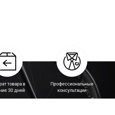
рат товара в
Профессиональные
ние 30 дней
консультации