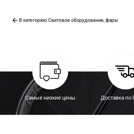
В категорию Световое оборудование, фары
Самые низкие цены
Доставка по 