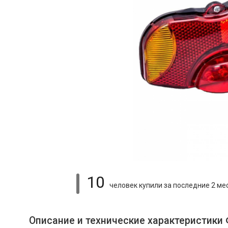
10
человек купили
за последние 2 ме
Описание и технические характеристики 