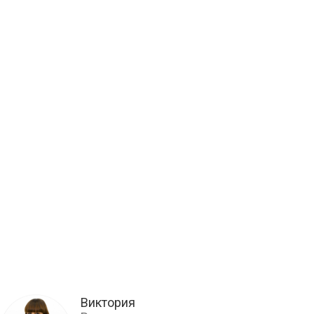
Виктория