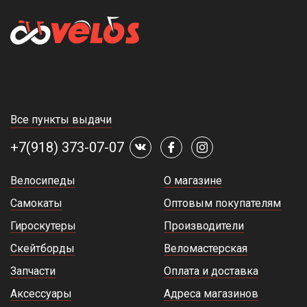
Все пункты выдачи
+7(918) 373-07-07
Велосипеды
О магазине
Самокаты
Оптовым покупателям
Гироскутеры
Производители
Скейтборды
Веломастерская
Запчасти
Оплата и доставка
Аксессуары
Адреса магазинов