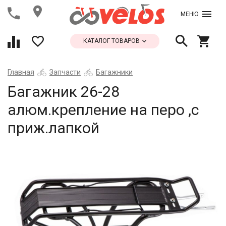
МЕНЮ
КАТАЛОГ ТОВАРОВ
Главная
Запчасти
Багажники
Багажник 26-28
алюм.крепление на перо ,с
приж.лапкой