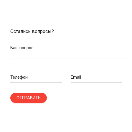
Остались вопросы?
Ваш вопрос
Телефон
Email
ОТПРАВИТЬ