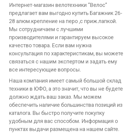
Интернет-магазин велотехники “Велос”
предлагает вам выгодно купить Багажник 26-
28 алюм.крепление на перо ,с приж.лапкой.
Мы сотрудничаем с лучшими
производителями и гарантируем высокое
качество товара. Если вам нужна
консультация по характеристикам, вы можете
связаться с нашим экспертом и задать ему
все интересующие вопросы.
Наша компания имеет самый большой склад
техники в ЮФО, а это значит, что вы не будете
должно ждать ваш заказ. Мы можем
обеспечить наличие большинства позиций из
каталога. Вы быстро получите покупку
удобным для вас способом. Информация о
пунктах выдачи размещена на нашем сайте.