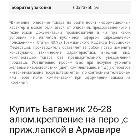
Габариты упаковки
60x23x50 см
*Внимание: описание товара на сайте носит информационный
характер и может отличаться от описания, предоставленного в
технической документации производителя и ни при каких
условиях не является публичной офертой, определяемой
положениями Статьи 437(2) Гражданского Кодекса Российской
Федерации. Производитель оставляет за собой право изменять
конструкцию, технические характеристики, внешний вид,
комплектацию товара без предварительного уведомления
продавца. Убедительно просим Вас при покупке уточнять
желаемые характеристики (цвет, комплектацию, и т.д.) у оператора
интернет-магазина посредством email, по контактным телефонам
или через поле "комментарий" при оформлении заказа из
"корзины".
Купить Багажник 26-28
алюм.крепление на перо ,с
приж.лапкой в Армавире