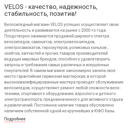
VELOS - качество, надежность,
стабильность, позитив!
Велосипедный магазин VELOS успешно осуществляет свою
деятельность и развивается на рынке с 2000-го года.
Плодотворно занимается продажей широкого спектра
велосипедов, самокатов, электровелосипедов,
электросамокатов, гироскутеров, роликовых коньков ,
скейтов, запчастей и прочих товаров производителей
ведущих мировых брендов, способного удовлетворить
запросы и требования самых различных и искушённых
покупателей. В самом магазине закономерно заняла своё
место гарантийная сервисная мастерская, в которой
высококвалифицированные мастера проводят обслуживание
велосипедов, осуществляют ремонт любой сложности вело-
техники, спортивного оборудования, взрослого и детского
электротранспорта, предназначенного для активного отдыха
и развлечений. Постоянное наличие товара обусловлено
наличием собственной одной из крупнейших в ЮФО базы.
Подробнее