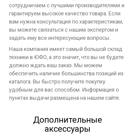
сотрудничаем с лучшими производителями и
гарантируем высокое качество товара. Если
вам нужна консультация по характеристикам,
вы можете связаться с нашим экспертом и
задать ему все интересующие вопросы.
Наша компания имеет самый большой склад
техники в ЮФО, а это значит, что вы не будете
должно ждать ваш заказ. Мы можем
обеспечить наличие большинства позиций из
каталога. Вы быстро получите покупку
удобным для вас способом. Информация о
пунктах выдачи размещена на нашем сайте.
Дополнительные
аксессуары