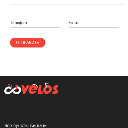
Телефон
Email
ОТПРАВИТЬ
Все пункты выдачи