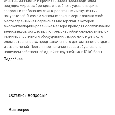
скейтов, запчастей и прочих товаров производителей
ведущих мировых брендов, способного удовлетворить
запросы и требования самых различных и искушённых
покупателей. В самом магазине закономерно заняла своё
место гарантийная сервисная мастерская, в которой
высококвалифицированные мастера проводят обслуживание
велосипедов, осуществляют ремонт любой сложности вело-
техники, спортивного оборудования, взрослого и детского
электротранспорта, предназначенного для активного отдыха
и развлечений. Постоянное наличие товара обусловлено
наличием собственной одной из крупнейших в ЮФО базы.
Подробнее
Остались вопросы?
Ваш вопрос