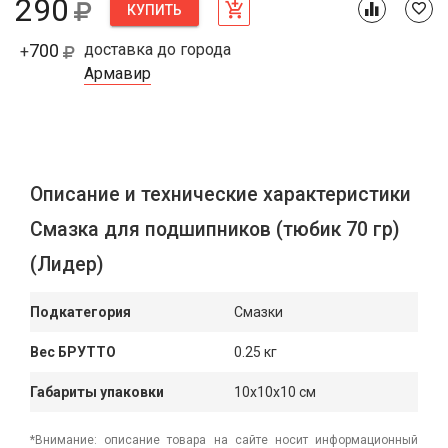
290
КУПИТЬ
700
доставка до города
+
Армавир
Описание и технические характеристики
Смазка для подшипников (тюбик 70 гр)
(Лидер)
Подкатегория
Смазки
Вес БРУТТО
0.25 кг
Габариты упаковки
10x10x10 см
*Внимание: описание товара на сайте носит информационный