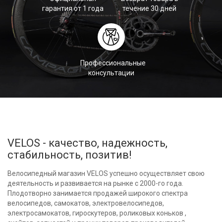
гарантия от 1 года
течение 30 дней
Профессиональные
консультации
VELOS - качество, надежность,
стабильность, позитив!
Велосипедный магазин VELOS успешно осуществляет свою
деятельность и развивается на рынке с 2000-го года.
Плодотворно занимается продажей широкого спектра
велосипедов, самокатов, электровелосипедов,
электросамокатов, гироскутеров, роликовых коньков ,