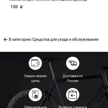
150
В категорию Средства для ухода и обслуживания
Самые низкие
Доставка по
цены
России
Официальная
Возврат товара в