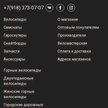
+7(918) 373-07-07
Велосипеды
О магазине
Самокаты
Оптовым покупателям
Гироскутеры
Производители
Скейтборды
Веломастерская
Запчасти
Оплата и доставка
Аксессуары
Адреса магазинов
Горные велосипеды
Двухподвесные
велосипеды
Женские горные
велосипеды
Городские дорожные