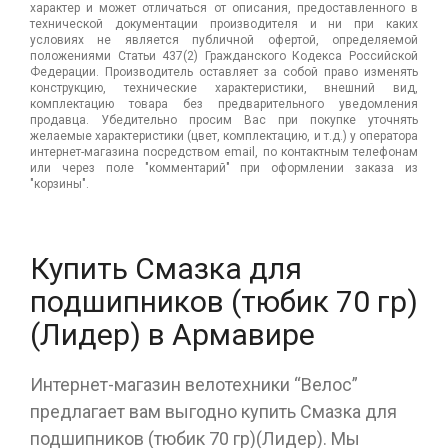
характер и может отличаться от описания, предоставленного в
технической документации производителя и ни при каких
условиях не является публичной офертой, определяемой
положениями Статьи 437(2) Гражданского Кодекса Российской
Федерации. Производитель оставляет за собой право изменять
конструкцию, технические характеристики, внешний вид,
комплектацию товара без предварительного уведомления
продавца. Убедительно просим Вас при покупке уточнять
желаемые характеристики (цвет, комплектацию, и т.д.) у оператора
интернет-магазина посредством email, по контактным телефонам
или через поле "комментарий" при оформлении заказа из
"корзины".
Купить Смазка для
подшипников (тюбик 70 гр)
(Лидер) в Армавире
Интернет-магазин велотехники “Велос”
предлагает вам выгодно купить Смазка для
подшипников (тюбик 70 гр)(Лидер). Мы