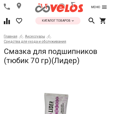
МЕНЮ
КАТАЛОГ ТОВАРОВ
Главная
Аксессуары
Средства для ухода и обслуживания
Смазка для подшипников
(тюбик 70 гр)(Лидер)