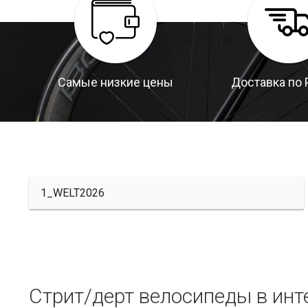
Самые низкие цены
Доставка по 
1_WELT2026
Стрит/дерт велосипеды в инт