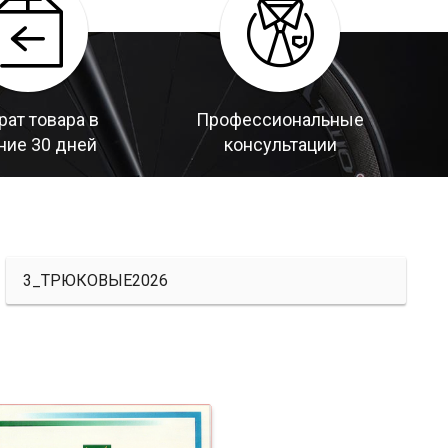
рат товара в
Профессиональные
ние 30 дней
консультации
3_ТРЮКОВЫЕ2026