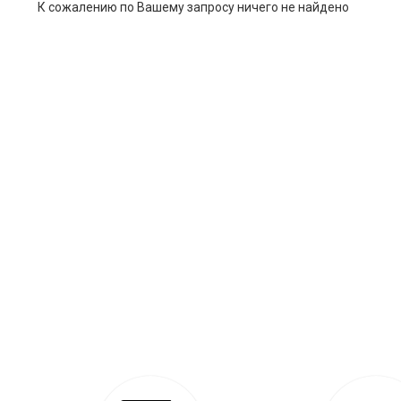
К сожалению по Вашему запросу ничего не найдено