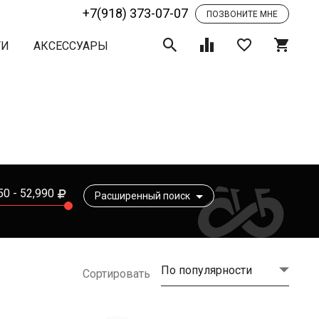
+7(918) 373-07-07
ПОЗВОНИТЕ МНЕ
ТИ
АКСЕССУАРЫ
50
52,990
Расширенный поиск
По популярности
Сортировать