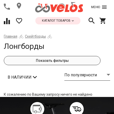
МЕНЮ
КАТАЛОГ ТОВАРОВ
Главная
Скейтборды
Лонгборды
Показать фильтры
По популярности
В НАЛИЧИИ
К сожалению по Вашему запросу ничего не найдено