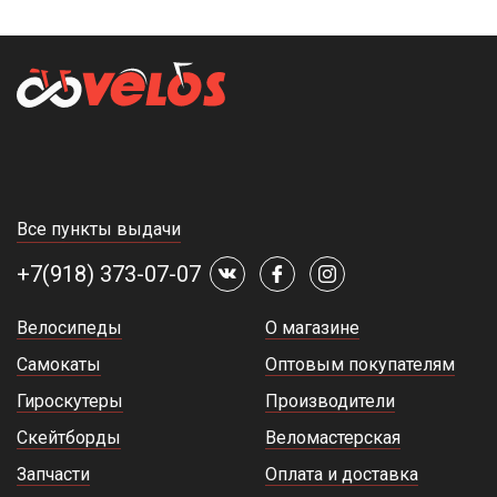
Все пункты выдачи
+7(918) 373-07-07
Велосипеды
О магазине
Самокаты
Оптовым покупателям
Гироскутеры
Производители
Скейтборды
Веломастерская
Запчасти
Оплата и доставка