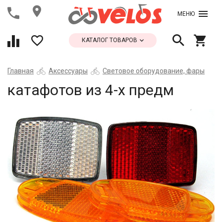
МЕНЮ
КАТАЛОГ ТОВАРОВ
Главная
Аксессуары
Световое оборудование, фары
катафотов из 4-х предм