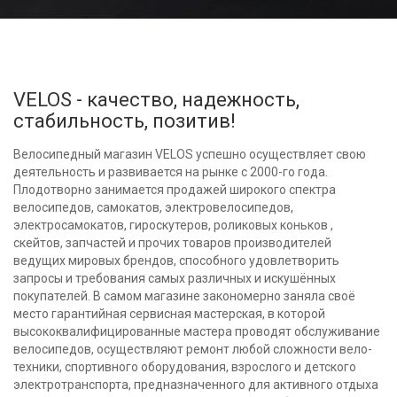
VELOS - качество, надежность,
стабильность, позитив!
Велосипедный магазин VELOS успешно осуществляет свою
деятельность и развивается на рынке с 2000-го года.
Плодотворно занимается продажей широкого спектра
велосипедов, самокатов, электровелосипедов,
электросамокатов, гироскутеров, роликовых коньков ,
скейтов, запчастей и прочих товаров производителей
ведущих мировых брендов, способного удовлетворить
запросы и требования самых различных и искушённых
покупателей. В самом магазине закономерно заняла своё
место гарантийная сервисная мастерская, в которой
высококвалифицированные мастера проводят обслуживание
велосипедов, осуществляют ремонт любой сложности вело-
техники, спортивного оборудования, взрослого и детского
электротранспорта, предназначенного для активного отдыха