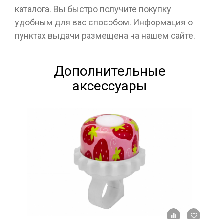
каталога. Вы быстро получите покупку
удобным для вас способом. Информация о
пунктах выдачи размещена на нашем сайте.
Дополнительные
аксессуары
+ К ср