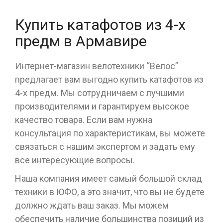
Купить катафотов из 4-х
предм в Армавире
Интернет-магазин велотехники “Велос”
предлагает вам выгодно купить катафотов из
4-х предм. Мы сотрудничаем с лучшими
производителями и гарантируем высокое
качество товара. Если вам нужна
консультация по характеристикам, вы можете
связаться с нашим экспертом и задать ему
все интересующие вопросы.
Наша компания имеет самый большой склад
техники в ЮФО, а это значит, что вы не будете
должно ждать ваш заказ. Мы можем
обеспечить наличие большинства позиций из