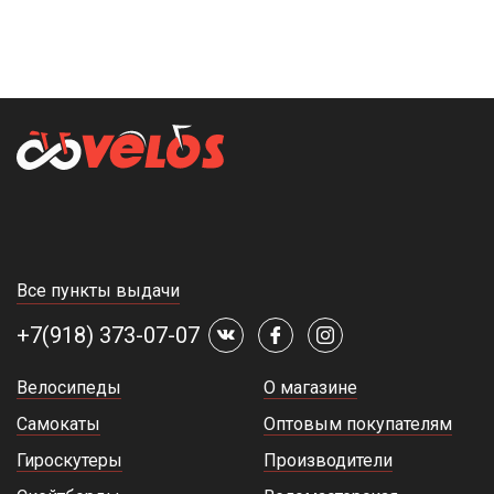
Все пункты выдачи
+7(918) 373-07-07
Велосипеды
О магазине
Самокаты
Оптовым покупателям
Гироскутеры
Производители