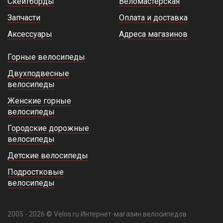
Скейтборды
Веломастерская
Запчасти
Оплата и доставка
Аксессуары
Адреса магазинов
Горные велосипеды
Двухподвесные
велосипеды
Женские горные
велосипеды
Городские дорожные
велосипеды
Детские велосипеды
Подростковые
велосипеды
2005 - 2026 © Velos.ru Интернет-магазин велосипедов