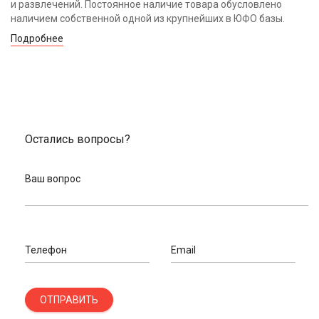
и развлечений. Постоянное наличие товара обусловлено
наличием собственной одной из крупнейших в ЮФО базы.
Подробнее
Остались вопросы?
Ваш вопрос
Телефон
Email
ОТПРАВИТЬ