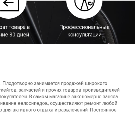
рат товара в
Профессиональные
ние 30 дней
консультации
а. Плодотворно занимается продажей широкого
кейтов, запчастей и прочих товаров производителей
окупателей. В самом магазине закономерно заняла
уживание велосипедов, осуществляют ремонт любой
о для активного отдыха и развлечений. Постоянное