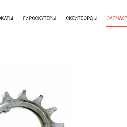
ОКАТЫ
ГИРОСКУТЕРЫ
СКЕЙТБОРДЫ
ЗАПЧАС