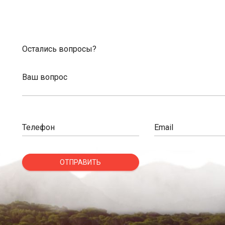
Остались вопросы?
Ваш вопрос
Телефон
Email
ОТПРАВИТЬ