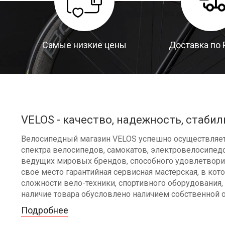
Самые низкие цены
Доставка по 
VELOS - качество, надежность, стабил
Велосипедный магазин VELOS успешно осуществляет 
спектра велосипедов, самокатов, электровелосипедо
ведущих мировых брендов, способного удовлетворит
своё место гарантийная сервисная мастерская, в к
сложности вело-техники, спортивного оборудования, 
наличие товара обусловлено наличием собственной 
Подробнее