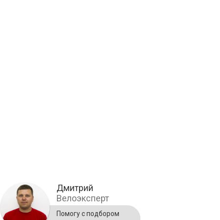
Дмитрий
Велоэксперт
Помогу с подбором