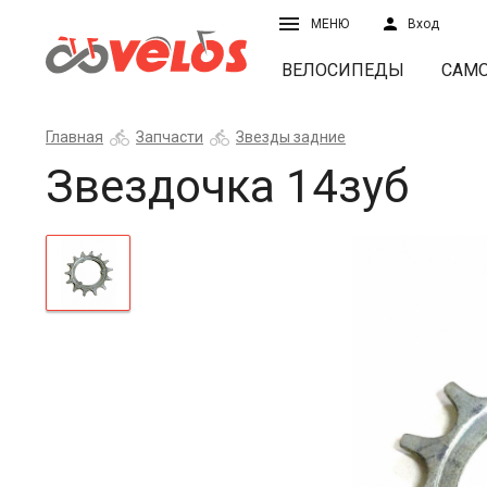
МЕНЮ
Вход
ВЕЛОСИПЕДЫ
САМ
Главная
Запчасти
Звезды задние
Звездочка 14зуб