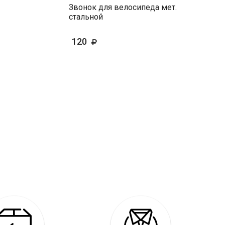
Звонок для велосипеда мет.
стальной
120