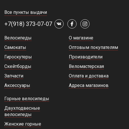
Все пункты выдачи
+7(918) 373-07-07
Велосипеды
О магазине
Самокаты
Оптовым покупателям
Гироскутеры
Производители
Скейтборды
Веломастерская
Запчасти
Оплата и доставка
Аксессуары
Адреса магазинов
Горные велосипеды
Двухподвесные
велосипеды
Женские горные