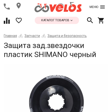
МЕНЮ
КАТАЛОГ ТОВАРОВ
Главная
Запчасти
Защита и безопасность
Защита зад.звездочки
пластик SHIMANO черный