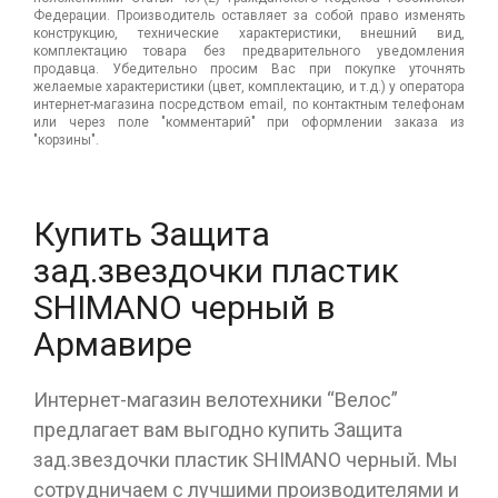
Федерации. Производитель оставляет за собой право изменять
конструкцию, технические характеристики, внешний вид,
комплектацию товара без предварительного уведомления
продавца. Убедительно просим Вас при покупке уточнять
желаемые характеристики (цвет, комплектацию, и т.д.) у оператора
интернет-магазина посредством email, по контактным телефонам
или через поле "комментарий" при оформлении заказа из
"корзины".
Купить Защита
зад.звездочки пластик
SHIMANO черный в
Армавире
Интернет-магазин велотехники “Велос”
предлагает вам выгодно купить Защита
зад.звездочки пластик SHIMANO черный. Мы
сотрудничаем с лучшими производителями и