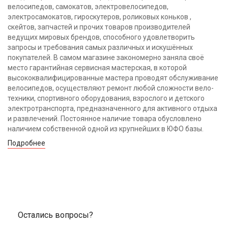
велосипедов, самокатов, электровелосипедов,
электросамокатов, гироскутеров, роликовых коньков ,
скейтов, запчастей и прочих товаров производителей
ведущих мировых брендов, способного удовлетворить
запросы и требования самых различных и искушённых
покупателей. В самом магазине закономерно заняла своё
место гарантийная сервисная мастерская, в которой
высококвалифицированные мастера проводят обслуживание
велосипедов, осуществляют ремонт любой сложности вело-
техники, спортивного оборудования, взрослого и детского
электротранспорта, предназначенного для активного отдыха
и развлечений. Постоянное наличие товара обусловлено
наличием собственной одной из крупнейших в ЮФО базы.
Подробнее
Остались вопросы?