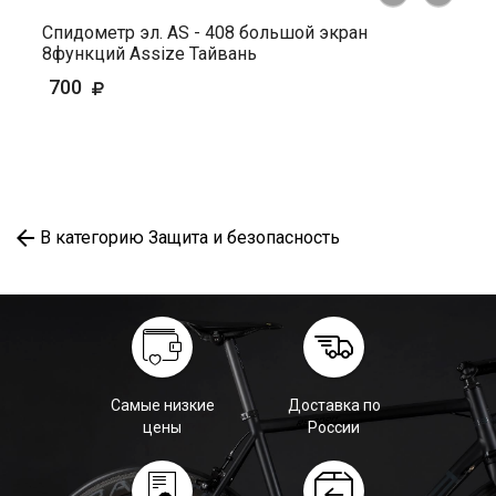
Спидометр эл. AS - 408 большой экран
8функций Assize Тайвань
700
В категорию Защита и безопасность
Самые низкие
Доставка по
цены
России