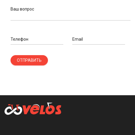
Ваш вопрос
Телефон
Email
ОТПРАВИТЬ