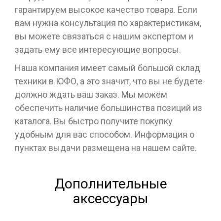
гарантируем высокое качество товара. Если
вам нужна консультация по характеристикам,
вы можете связаться с нашим экспертом и
задать ему все интересующие вопросы.
Наша компания имеет самый большой склад
техники в ЮФО, а это значит, что вы не будете
должно ждать ваш заказ. Мы можем
обеспечить наличие большинства позиций из
каталога. Вы быстро получите покупку
удобным для вас способом. Информация о
пунктах выдачи размещена на нашем сайте.
Дополнительные
аксессуары