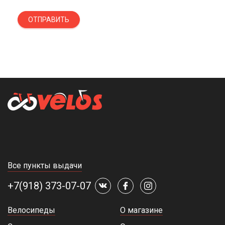
ОТПРАВИТЬ
Все пункты выдачи
+7(918) 373-07-07
Велосипеды
О магазине