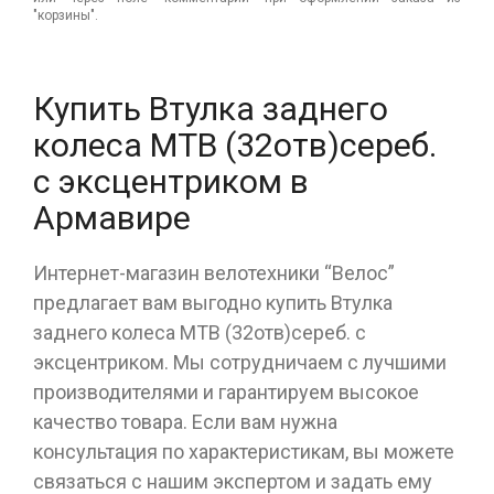
"корзины".
Купить Втулка заднего
колеса МТВ (32отв)сереб.
с эксцентриком в
Армавире
Интернет-магазин велотехники “Велос”
предлагает вам выгодно купить Втулка
заднего колеса МТВ (32отв)сереб. с
эксцентриком. Мы сотрудничаем с лучшими
производителями и гарантируем высокое
качество товара. Если вам нужна
консультация по характеристикам, вы можете
связаться с нашим экспертом и задать ему