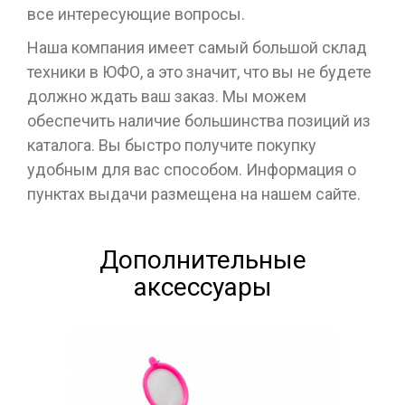
все интересующие вопросы.
Наша компания имеет самый большой склад
техники в ЮФО, а это значит, что вы не будете
должно ждать ваш заказ. Мы можем
обеспечить наличие большинства позиций из
каталога. Вы быстро получите покупку
удобным для вас способом. Информация о
пунктах выдачи размещена на нашем сайте.
Дополнительные
аксессуары