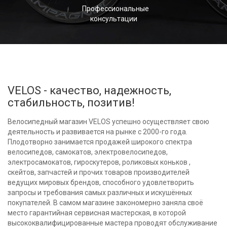
Профессиональные
консультации
VELOS - качество, надежность,
стабильность, позитив!
Велосипедный магазин VELOS успешно осуществляет свою
деятельность и развивается на рынке с 2000-го года.
Плодотворно занимается продажей широкого спектра
велосипедов, самокатов, электровелосипедов,
электросамокатов, гироскутеров, роликовых коньков ,
скейтов, запчастей и прочих товаров производителей
ведущих мировых брендов, способного удовлетворить
запросы и требования самых различных и искушённых
покупателей. В самом магазине закономерно заняла своё
место гарантийная сервисная мастерская, в которой
высококвалифицированные мастера проводят обслуживание