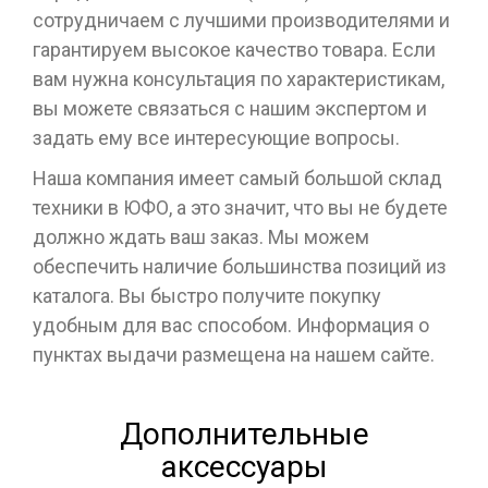
сотрудничаем с лучшими производителями и
гарантируем высокое качество товара. Если
вам нужна консультация по характеристикам,
вы можете связаться с нашим экспертом и
задать ему все интересующие вопросы.
Наша компания имеет самый большой склад
техники в ЮФО, а это значит, что вы не будете
должно ждать ваш заказ. Мы можем
обеспечить наличие большинства позиций из
каталога. Вы быстро получите покупку
удобным для вас способом. Информация о
пунктах выдачи размещена на нашем сайте.
Дополнительные
аксессуары