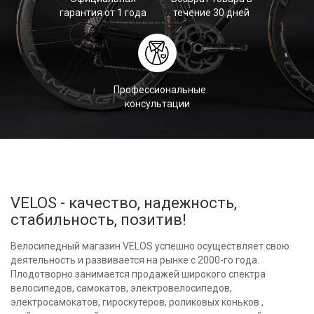
гарантия от 1 года
течение 30 дней
Профессиональные
консультации
VELOS - качество, надежность,
стабильность, позитив!
Велосипедный магазин VELOS успешно осуществляет свою
деятельность и развивается на рынке с 2000-го года.
Плодотворно занимается продажей широкого спектра
велосипедов, самокатов, электровелосипедов,
электросамокатов, гироскутеров, роликовых коньков ,