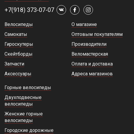
+7(918) 373-07-07
Велосипеды
О магазине
Самокаты
Оптовым покупателям
Гироскутеры
Производители
Скейтборды
Веломастерская
Запчасти
Оплата и доставка
Аксессуары
Адреса магазинов
Горные велосипеды
Двухподвесные
велосипеды
Женские горные
велосипеды
Городские дорожные