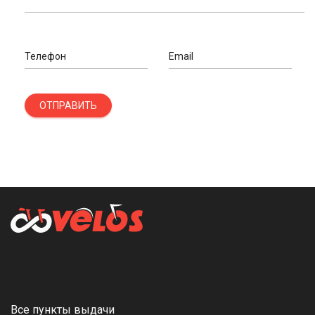
Телефон
Email
ОТПРАВИТЬ
Все пункты выдачи