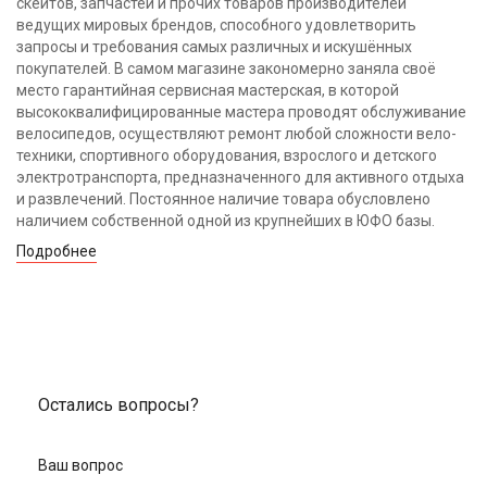
скейтов, запчастей и прочих товаров производителей
ведущих мировых брендов, способного удовлетворить
запросы и требования самых различных и искушённых
покупателей. В самом магазине закономерно заняла своё
место гарантийная сервисная мастерская, в которой
высококвалифицированные мастера проводят обслуживание
велосипедов, осуществляют ремонт любой сложности вело-
техники, спортивного оборудования, взрослого и детского
электротранспорта, предназначенного для активного отдыха
и развлечений. Постоянное наличие товара обусловлено
наличием собственной одной из крупнейших в ЮФО базы.
Подробнее
Остались вопросы?
Ваш вопрос