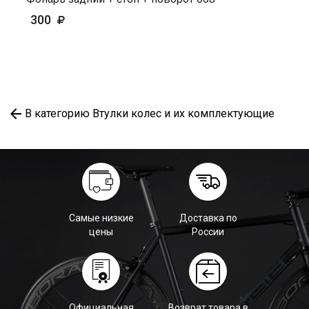
300
В категорию Втулки колес и их комплектующие
Самые низкие
Доставка по
цены
России
Официальная
Возврат товара в