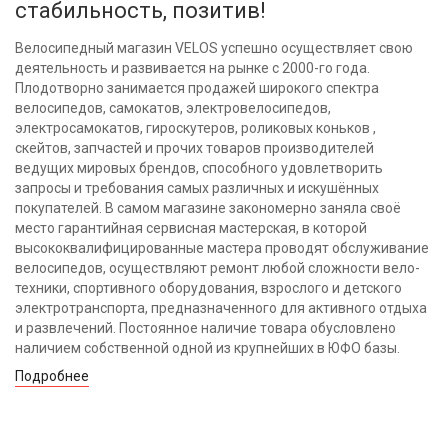
стабильность, позитив!
Велосипедный магазин VELOS успешно осуществляет свою
деятельность и развивается на рынке с 2000-го года.
Плодотворно занимается продажей широкого спектра
велосипедов, самокатов, электровелосипедов,
электросамокатов, гироскутеров, роликовых коньков ,
скейтов, запчастей и прочих товаров производителей
ведущих мировых брендов, способного удовлетворить
запросы и требования самых различных и искушённых
покупателей. В самом магазине закономерно заняла своё
место гарантийная сервисная мастерская, в которой
высококвалифицированные мастера проводят обслуживание
велосипедов, осуществляют ремонт любой сложности вело-
техники, спортивного оборудования, взрослого и детского
электротранспорта, предназначенного для активного отдыха
и развлечений. Постоянное наличие товара обусловлено
наличием собственной одной из крупнейших в ЮФО базы.
Подробнее