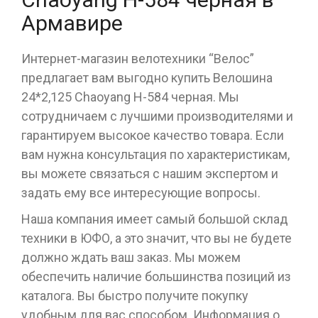
Армавире
Интернет-магазин велотехники “Велос”
предлагает вам выгодно купить Велошина
24*2,125 Chaoyang Н-584 черная. Мы
сотрудничаем с лучшими производителями и
гарантируем высокое качество товара. Если
вам нужна консультация по характеристикам,
вы можете связаться с нашим экспертом и
задать ему все интересующие вопросы.
Наша компания имеет самый большой склад
техники в ЮФО, а это значит, что вы не будете
должно ждать ваш заказ. Мы можем
обеспечить наличие большинства позиций из
каталога. Вы быстро получите покупку
удобным для вас способом. Информация о