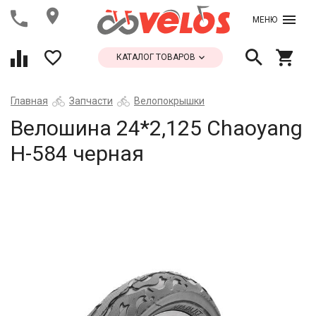
МЕНЮ
КАТАЛОГ ТОВАРОВ
Главная
Запчасти
Велопокрышки
Велошина 24*2,125 Chaoyang
Н-584 черная