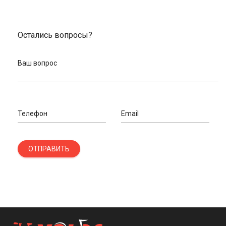
Остались вопросы?
Ваш вопрос
Телефон
Email
ОТПРАВИТЬ