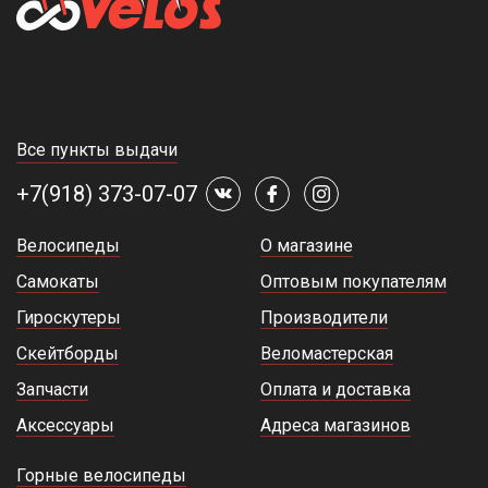
Все пункты выдачи
+7(918) 373-07-07
Велосипеды
О магазине
Самокаты
Оптовым покупателям
Гироскутеры
Производители
Скейтборды
Веломастерская
Запчасти
Оплата и доставка
Аксессуары
Адреса магазинов
Горные велосипеды