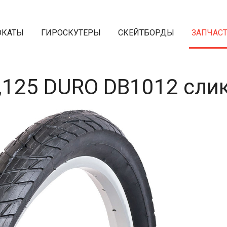
ОКАТЫ
ГИРОСКУТЕРЫ
СКЕЙТБОРДЫ
ЗАПЧАС
,125 DURO DB1012 сли