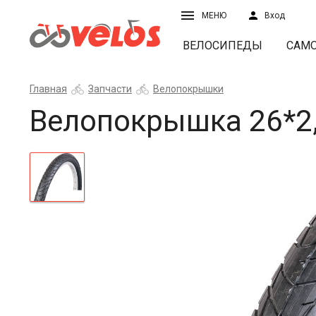
МЕНЮ
Вход
ВЕЛОСИПЕДЫ
САМ
Главная
Запчасти
Велопокрышки
Велопокрышка 26*2