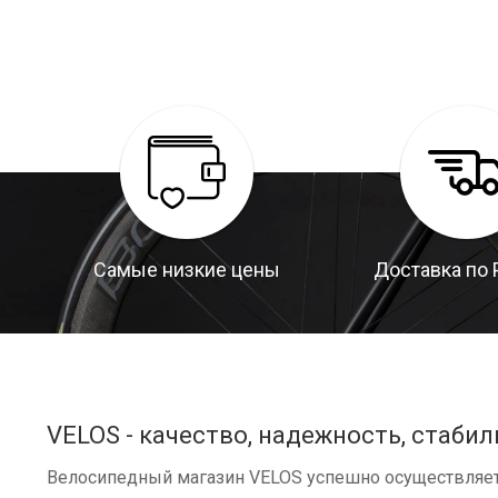
Самые низкие цены
Доставка по 
VELOS - качество, надежность, стабил
Велосипедный магазин VELOS успешно осуществляет 