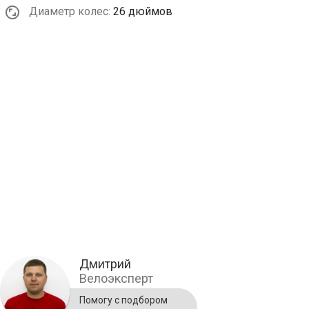
Диаметр колес:
26 дюймов
Дмитрий
Велоэксперт
Помогу с подбором