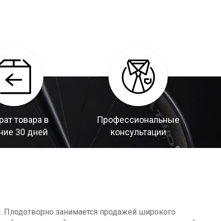
рат товара в
Профессиональные
ние 30 дней
консультации
а. Плодотворно занимается продажей широкого