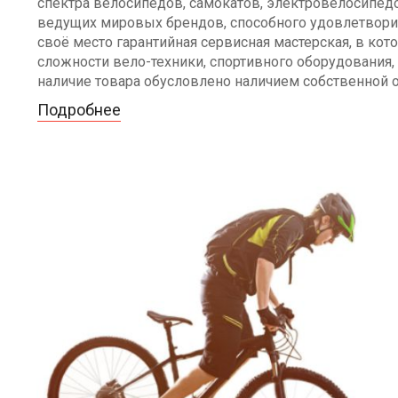
спектра велосипедов, самокатов, электровелосипедо
ведущих мировых брендов, способного удовлетворит
своё место гарантийная сервисная мастерская, в к
сложности вело-техники, спортивного оборудования, 
наличие товара обусловлено наличием собственной 
Подробнее