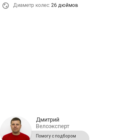
Диаметр колес:
26 дюймов
Дмитрий
Велоэксперт
Помогу с подбором