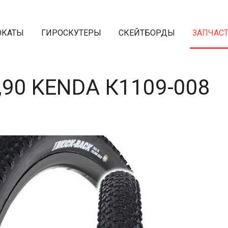
ОКАТЫ
ГИРОСКУТЕРЫ
СКЕЙТБОРДЫ
ЗАПЧАС
,90 KENDA К1109-008