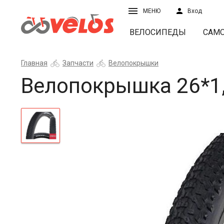
МЕНЮ
Вход
ВЕЛОСИПЕДЫ
САМ
Главная
Запчасти
Велопокрышки
Велопокрышка 26*1