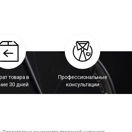
рат товара в
Профессиональные
ние 30 дней
консультации