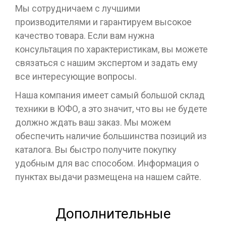
Мы сотрудничаем с лучшими
производителями и гарантируем высокое
качество товара. Если вам нужна
консультация по характеристикам, вы можете
связаться с нашим экспертом и задать ему
все интересующие вопросы.
Наша компания имеет самый большой склад
техники в ЮФО, а это значит, что вы не будете
должно ждать ваш заказ. Мы можем
обеспечить наличие большинства позиций из
каталога. Вы быстро получите покупку
удобным для вас способом. Информация о
пунктах выдачи размещена на нашем сайте.
Дополнительные