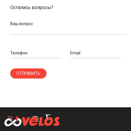
Остались вопросы?
Ваш вопрос
Телефон
Email
ОТПРАВИТЬ