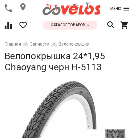
МЕНЮ
КАТАЛОГ ТОВАРОВ
Главная
Запчасти
Велопокрышки
Велопокрышка 24*1,95
Chaoyang черн Н-5113