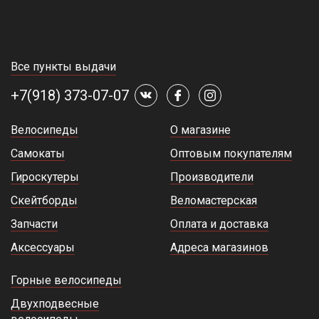
Все пункты выдачи
+7(918) 373-07-07
Велосипеды
О магазине
Самокаты
Оптовым покупателям
Гироскутеры
Производители
Скейтборды
Веломастерская
Запчасти
Оплата и доставка
Аксессуары
Адреса магазинов
Горные велосипеды
Двухподвесные