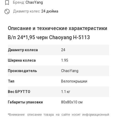
Бренд:
ChaoYang
Диаметр колес:
24 дюйма
Описание и технические характеристики
В/п 24*1,95 черн Chaoyang Н-5113
Диаметр колеса
24
Ширина колеса
1.95
Производитель
ChaoYang
Тип
Велопокрышки
Вес БРУТТО
1.1 кг
Габариты упаковки
80x80x10 см
*Внимание: описание товара на сайте носит информационный