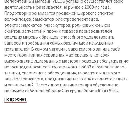
Велосипедный магазин VELOS успешно осуществляет свою
деятельность и развивается на рынке с 2000-го года.
Плодотворно занимается продажей широкого спектра
велосипедов, самокатов, электровелосипедов,
электросамокатов, гироскутеров, роликовых коньков ,
скейтов, запчастей и прочих товаров производителей
ведущих мировых брендов, способного удовлетворить
запросы и требования самых различных и искушённых
покупателей. В самом магазине закономерно заняла своё
место гарантийная сервисная мастерская, в которой
высококвалифицированные мастера проводят обслуживание
велосипедов, осуществляют ремонт любой сложности вело-
техники, спортивного оборудования, взрослого и детского
электротранспорта, предназначенного для активного отдыха
и развлечений. Постоянное наличие товара обусловлено
наличием собственной одной из крупнейших в ЮФО базы.
Подробнее