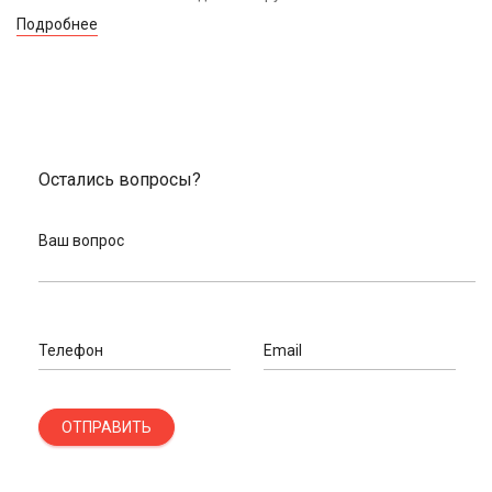
Подробнее
Остались вопросы?
Ваш вопрос
Телефон
Email
ОТПРАВИТЬ