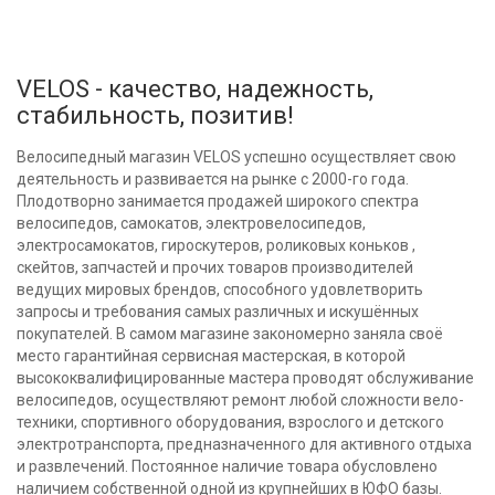
VELOS - качество, надежность,
стабильность, позитив!
Велосипедный магазин VELOS успешно осуществляет свою
деятельность и развивается на рынке с 2000-го года.
Плодотворно занимается продажей широкого спектра
велосипедов, самокатов, электровелосипедов,
электросамокатов, гироскутеров, роликовых коньков ,
скейтов, запчастей и прочих товаров производителей
ведущих мировых брендов, способного удовлетворить
запросы и требования самых различных и искушённых
покупателей. В самом магазине закономерно заняла своё
место гарантийная сервисная мастерская, в которой
высококвалифицированные мастера проводят обслуживание
велосипедов, осуществляют ремонт любой сложности вело-
техники, спортивного оборудования, взрослого и детского
электротранспорта, предназначенного для активного отдыха
и развлечений. Постоянное наличие товара обусловлено
наличием собственной одной из крупнейших в ЮФО базы.