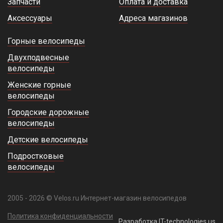
Запчасти
Оплата и доставка
Аксессуары
Адреса магазинов
Горные велосипеды
Двухподвесные
велосипеды
Женские горные
велосипеды
Городские дорожные
велосипеды
Детские велосипеды
Подростковые
велосипеды
2005 - 2026 © Velos.ru Интернет-магазин велосипедов
Политика конфиденциальности
Разработка IT-technologies.us