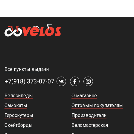
Все пункты выдачи
+7(918) 373-07-07
Велосипеды
О магазине
Самокаты
Оптовым покупателям
Гироскутеры
Производители
Скейтборды
Веломастерская