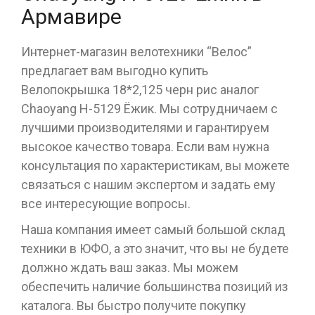
Армавире
Интернет-магазин велотехники “Велос”
предлагает вам выгодно купить
Велопокрышка 18*2,125 черн рис аналог
Chaoyang Н-5129 Ёжик. Мы сотрудничаем с
лучшими производителями и гарантируем
высокое качество товара. Если вам нужна
консультация по характеристикам, вы можете
связаться с нашим экспертом и задать ему
все интересующие вопросы.
Наша компания имеет самый большой склад
техники в ЮФО, а это значит, что вы не будете
должно ждать ваш заказ. Мы можем
обеспечить наличие большинства позиций из
каталога. Вы быстро получите покупку