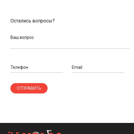
Остались вопросы?
Ваш вопрос
Телефон
Email
ОТПРАВИТЬ