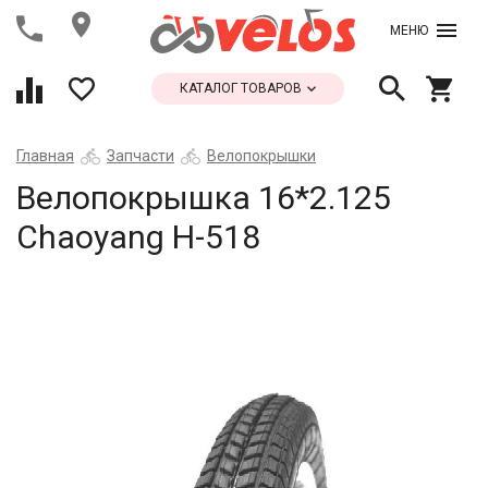
МЕНЮ
КАТАЛОГ ТОВАРОВ
Главная
Запчасти
Велопокрышки
Велопокрышка 16*2.125
Chaoyang Н-518