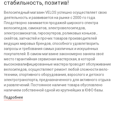
стабильность, позитив!
Велосипедный магазин VELOS успешно осуществляет свою
деятельность и развивается на рынке с 2000-го года.
Плодотворно занимается продажей широкого спектра
велосипедов, самокатов, электровелосипедов,
электросамокатов, гироскутеров, роликовых коньков ,
скейтов, запчастей и прочих товаров производителей
ведущих мировых брендов, способного удовлетворить
запросы и требования самых различных и искушённых
покупателей. В самом магазине закономерно заняла своё
место гарантийная сервисная мастерская, в которой
высококвалифицированные мастера проводят обслуживание
велосипедов, осуществляют ремонт любой сложности вело-
техники, спортивного оборудования, взрослого и детского
электротранспорта, предназначенного для активного отдыха
и развлечений. Постоянное наличие товара обусловлено
наличием собственной одной из крупнейших в ЮФО базы.
Подробнее