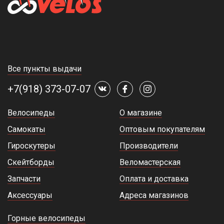
Все пункты выдачи
+7(918) 373-07-07
Велосипеды
О магазине
Самокаты
Оптовым покупателям
Гироскутеры
Производители
Скейтборды
Веломастерская
Запчасти
Оплата и доставка
Аксессуары
Адреса магазинов
Горные велосипеды