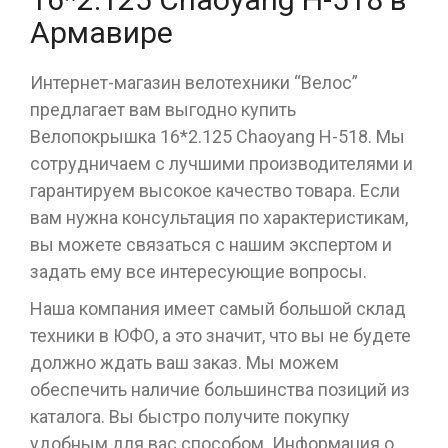
Армавире
Интернет-магазин велотехники “Велос”
предлагает вам выгодно купить
Велопокрышка 16*2.125 Chaoyang Н-518. Мы
сотрудничаем с лучшими производителями и
гарантируем высокое качество товара. Если
вам нужна консультация по характеристикам,
вы можете связаться с нашим экспертом и
задать ему все интересующие вопросы.
Наша компания имеет самый большой склад
техники в ЮФО, а это значит, что вы не будете
должно ждать ваш заказ. Мы можем
обеспечить наличие большинства позиций из
каталога. Вы быстро получите покупку
удобным для вас способом. Информация о