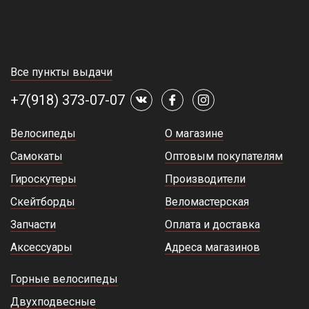
Все пункты выдачи
+7(918) 373-07-07
Велосипеды
О магазине
Самокаты
Оптовым покупателям
Гироскутеры
Производители
Скейтборды
Веломастерская
Запчасти
Оплата и доставка
Аксессуары
Адреса магазинов
Горные велосипеды
Двухподвесные