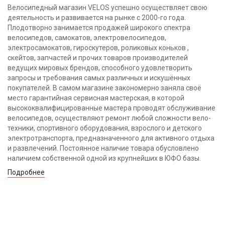
Велосипедный магазин VELOS успешно осуществляет свою
деятельность и развивается на рынке с 2000-го года.
Плодотворно занимается продажей широкого спектра
велосипедов, самокатов, электровелосипедов,
электросамокатов, гироскутеров, роликовых коньков ,
скейтов, запчастей и прочих товаров производителей
ведущих мировых брендов, способного удовлетворить
запросы и требования самых различных и искушённых
покупателей. В самом магазине закономерно заняла своё
место гарантийная сервисная мастерская, в которой
высококвалифицированные мастера проводят обслуживание
велосипедов, осуществляют ремонт любой сложности вело-
техники, спортивного оборудования, взрослого и детского
электротранспорта, предназначенного для активного отдыха
и развлечений. Постоянное наличие товара обусловлено
наличием собственной одной из крупнейших в ЮФО базы.
Подробнее