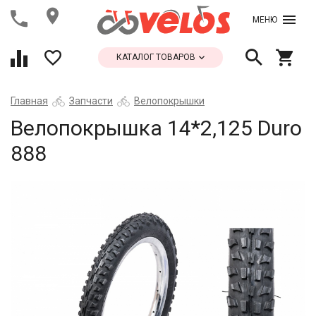
МЕНЮ
КАТАЛОГ ТОВАРОВ
Главная
Запчасти
Велопокрышки
Велопокрышка 14*2,125 Duro
888