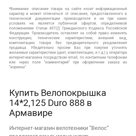
*Внимание: описание товара на сайте носит информационный
характер и может отличаться от описания, предоставленного в
технической документации производителя и ни при каких
условиях не является публичной офертой, определяемой
положениями Статьи 437(2) Гражданского Кодекса Российской
Федерации. Производитель оставляет за собой право изменять
конструкцию, технические характеристики, внешний вид,
комплектацию товара без предварительного уведомления
продавца. Убедительно просим Вас при покупке уточнять
желаемые характеристики (цвет, комплектацию, и т.д.) у оператора
интернет-магазина посредством email, по контактным телефонам
или через поле "комментарий" при оформлении заказа из
"корзины".
Купить Велопокрышка
14*2,125 Duro 888 в
Армавире
Интернет-магазин велотехники “Велос”