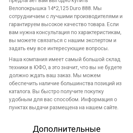
предлагает вам выгодно купить
Велопокрышка 14*2,125 Duro 888. Мы
сотрудничаем с лучшими производителями и
гарантируем высокое качество товара. Если
вам нужна консультация по характеристикам,
вы можете связаться с нашим экспертом и
задать ему все интересующие вопросы.
Наша компания имеет самый большой склад
техники в ЮФО, а это значит, что вы не будете
должно ждать ваш заказ. Мы можем
обеспечить наличие большинства позиций из
каталога. Вы быстро получите покупку
удобным для вас способом. Информация о
пунктах выдачи размещена на нашем сайте.
Дополнительные