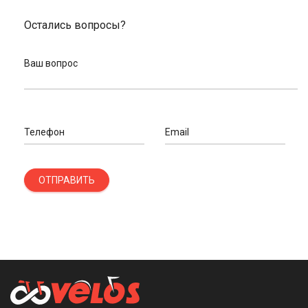
Остались вопросы?
Ваш вопрос
Телефон
Email
ОТПРАВИТЬ