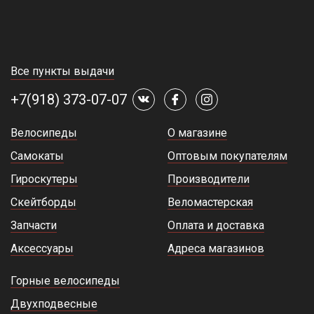
Все пункты выдачи
+7(918) 373-07-07
Велосипеды
О магазине
Самокаты
Оптовым покупателям
Гироскутеры
Производители
Скейтборды
Веломастерская
Запчасти
Оплата и доставка
Аксессуары
Адреса магазинов
Горные велосипеды
Двухподвесные