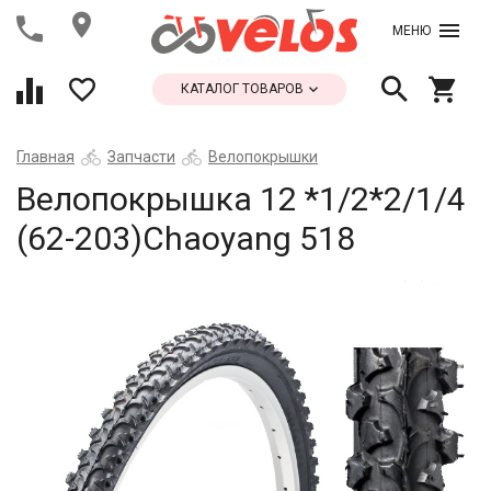
МЕНЮ
КАТАЛОГ ТОВАРОВ
Главная
Запчасти
Велопокрышки
Велопокрышка 12 *1/2*2/1/4
(62-203)Chaoyang 518