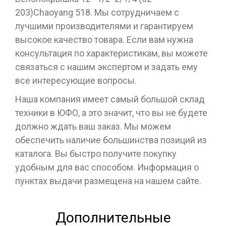
203)Chaoyang 518. Мы сотрудничаем с
лучшими производителями и гарантируем
высокое качество товара. Если вам нужна
консультация по характеристикам, вы можете
связаться с нашим экспертом и задать ему
все интересующие вопросы.
Наша компания имеет самый большой склад
техники в ЮФО, а это значит, что вы не будете
должно ждать ваш заказ. Мы можем
обеспечить наличие большинства позиций из
каталога. Вы быстро получите покупку
удобным для вас способом. Информация о
пунктах выдачи размещена на нашем сайте.
Дополнительные