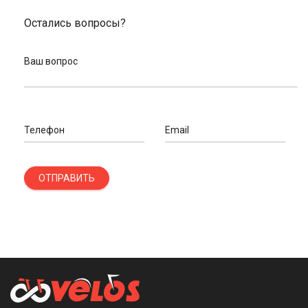
Остались вопросы?
Ваш вопрос
Телефон
Email
ОТПРАВИТЬ