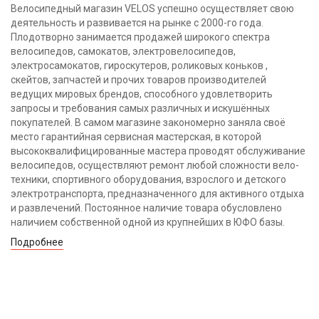
Велосипедный магазин VELOS успешно осуществляет свою
деятельность и развивается на рынке с 2000-го года.
Плодотворно занимается продажей широкого спектра
велосипедов, самокатов, электровелосипедов,
электросамокатов, гироскутеров, роликовых коньков ,
скейтов, запчастей и прочих товаров производителей
ведущих мировых брендов, способного удовлетворить
запросы и требования самых различных и искушённых
покупателей. В самом магазине закономерно заняла своё
место гарантийная сервисная мастерская, в которой
высококвалифицированные мастера проводят обслуживание
велосипедов, осуществляют ремонт любой сложности вело-
техники, спортивного оборудования, взрослого и детского
электротранспорта, предназначенного для активного отдыха
и развлечений. Постоянное наличие товара обусловлено
наличием собственной одной из крупнейших в ЮФО базы.
Подробнее