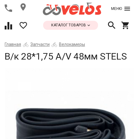
МЕНЮ
КАТАЛОГ ТОВАРОВ
Главная
Запчасти
Велокамеры
В/к 28*1,75 A/V 48мм STELS