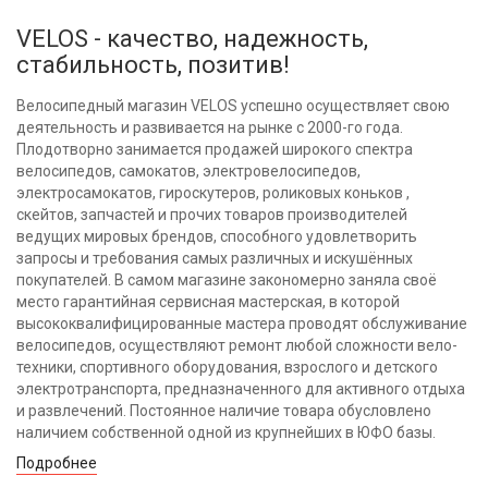
VELOS - качество, надежность,
стабильность, позитив!
Велосипедный магазин VELOS успешно осуществляет свою
деятельность и развивается на рынке с 2000-го года.
Плодотворно занимается продажей широкого спектра
велосипедов, самокатов, электровелосипедов,
электросамокатов, гироскутеров, роликовых коньков ,
скейтов, запчастей и прочих товаров производителей
ведущих мировых брендов, способного удовлетворить
запросы и требования самых различных и искушённых
покупателей. В самом магазине закономерно заняла своё
место гарантийная сервисная мастерская, в которой
высококвалифицированные мастера проводят обслуживание
велосипедов, осуществляют ремонт любой сложности вело-
техники, спортивного оборудования, взрослого и детского
электротранспорта, предназначенного для активного отдыха
и развлечений. Постоянное наличие товара обусловлено
наличием собственной одной из крупнейших в ЮФО базы.
Подробнее