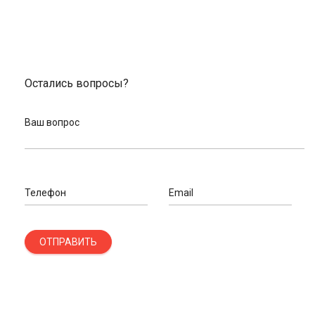
Остались вопросы?
Ваш вопрос
Телефон
Email
ОТПРАВИТЬ