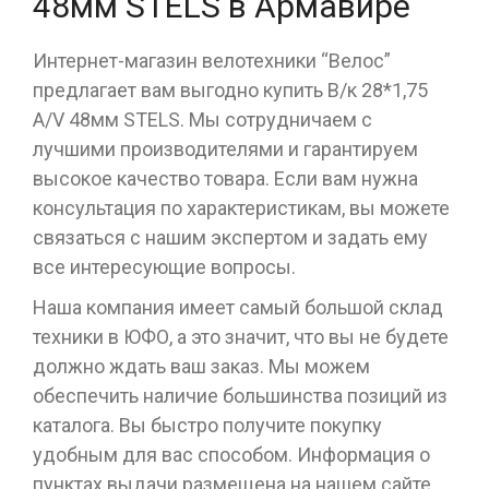
48мм STELS в Армавире
Интернет-магазин велотехники “Велос”
предлагает вам выгодно купить В/к 28*1,75
A/V 48мм STELS. Мы сотрудничаем с
лучшими производителями и гарантируем
высокое качество товара. Если вам нужна
консультация по характеристикам, вы можете
связаться с нашим экспертом и задать ему
все интересующие вопросы.
Наша компания имеет самый большой склад
техники в ЮФО, а это значит, что вы не будете
должно ждать ваш заказ. Мы можем
обеспечить наличие большинства позиций из
каталога. Вы быстро получите покупку
удобным для вас способом. Информация о
пунктах выдачи размещена на нашем сайте.