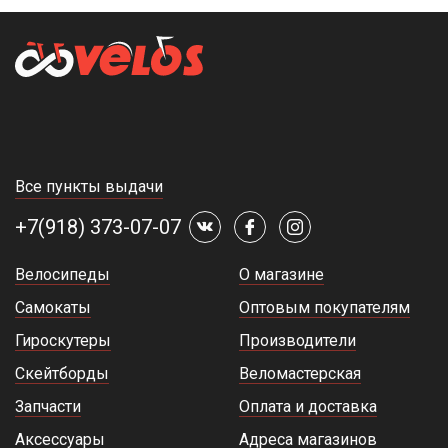
Все пункты выдачи
+7(918) 373-07-07
Велосипеды
О магазине
Самокаты
Оптовым покупателям
Гироскутеры
Производители
Скейтборды
Веломастерская
Запчасти
Оплата и доставка
Аксессуары
Адреса магазинов