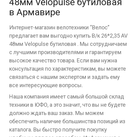
48мм Velopulse бутиловая
в Армавире
Интернет-магазин велотехники “Велос”
предлагает вам выгодно купить В/к 26*2,35 AV
48мм Velopulse бутиловая . Мы сотрудничаем
с лучшими производителями и гарантируем
высокое качество товара. Если вам нужна
консультация по характеристикам, вы можете
связаться с нашим экспертом и задать ему
все интересующие вопросы.
Наша компания имеет самый большой склад
техники в ЮФО, а это значит, что вы не будете
должно ждать ваш заказ. Мы можем
обеспечить наличие большинства позиций из
каталога. Вы быстро получите покупку