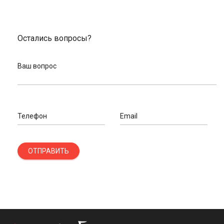
Остались вопросы?
Ваш вопрос
Телефон
Email
ОТПРАВИТЬ