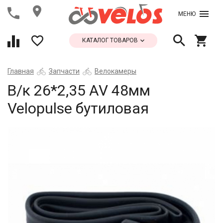
МЕНЮ
КАТАЛОГ ТОВАРОВ
Главная
Запчасти
Велокамеры
В/к 26*2,35 AV 48мм
Velopulse бутиловая