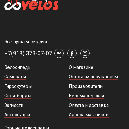
Все пункты выдачи
+7(918) 373-07-07
Велосипеды
О магазине
Самокаты
Оптовым покупателям
Гироскутеры
Производители
Скейтборды
Веломастерская
Запчасти
Оплата и доставка
Аксессуары
Адреса магазинов
Горные велосипеды