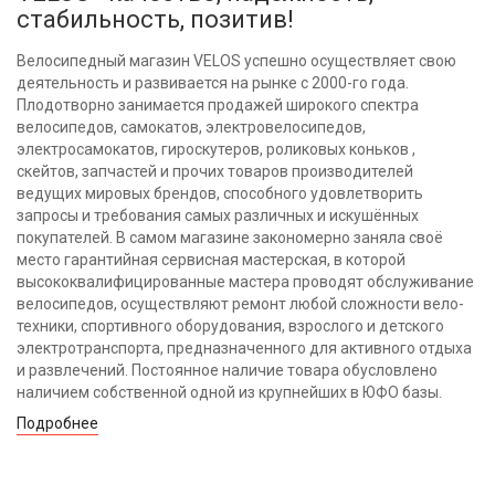
стабильность, позитив!
Велосипедный магазин VELOS успешно осуществляет свою
деятельность и развивается на рынке с 2000-го года.
Плодотворно занимается продажей широкого спектра
велосипедов, самокатов, электровелосипедов,
электросамокатов, гироскутеров, роликовых коньков ,
скейтов, запчастей и прочих товаров производителей
ведущих мировых брендов, способного удовлетворить
запросы и требования самых различных и искушённых
покупателей. В самом магазине закономерно заняла своё
место гарантийная сервисная мастерская, в которой
высококвалифицированные мастера проводят обслуживание
велосипедов, осуществляют ремонт любой сложности вело-
техники, спортивного оборудования, взрослого и детского
электротранспорта, предназначенного для активного отдыха
и развлечений. Постоянное наличие товара обусловлено
наличием собственной одной из крупнейших в ЮФО базы.
Подробнее