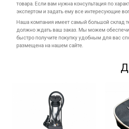
товара. Если вам нужна консультация по хара
экспертом и задать ему все интересующие во
Наша компания имеет самый большой склад тех
должно ждать ваш заказ. Мы можем обеспечит
быстро получите покупку удобным для вас с
размещена на нашем сайте.
Д