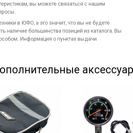
ктеристикам, вы можете связаться с нашим
просы.
ники в ЮФО, а это значит, что вы не будете
ь наличие большинства позиций из каталога. Вы
пособом. Информация о пунктах выдачи
ополнительные аксессуа