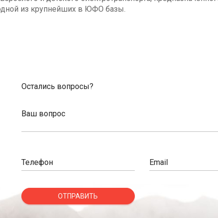
одной из крупнейших в ЮФО базы.
Остались вопросы?
Ваш вопрос
Телефон
Email
ОТПРАВИТЬ