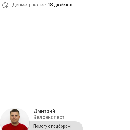
Диаметр колес:
18 дюймов
Дмитрий
Велоэксперт
Помогу с подбором