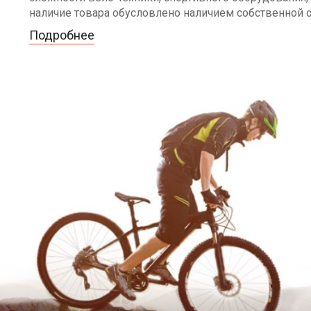
наличие товара обусловлено наличием собственной 
Подробнее