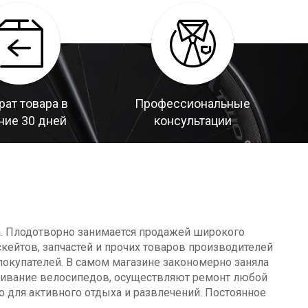
рат товара в
Профессиональные
ние 30 дней
консультации
а. Плодотворно занимается продажей широкого
кейтов, запчастей и прочих товаров производителей
окупателей. В самом магазине закономерно заняла
уживание велосипедов, осуществляют ремонт любой
о для активного отдыха и развлечений. Постоянное