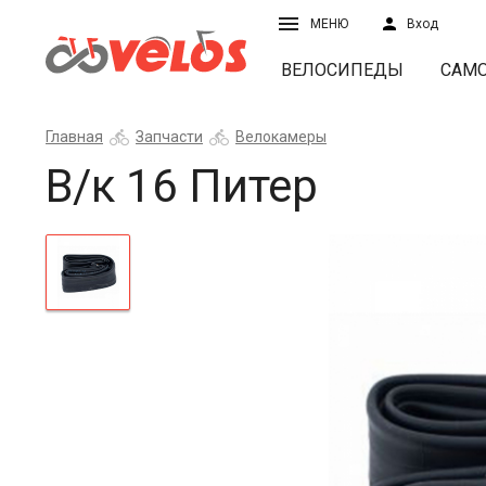
МЕНЮ
Вход
ВЕЛОСИПЕДЫ
САМ
Главная
Запчасти
Велокамеры
В/к 16 Питер