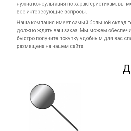
нужна консультация по характеристикам, вы м
все интересующие вопросы.
Наша компания имеет самый большой склад тех
должно ждать ваш заказ. Мы можем обеспечит
быстро получите покупку удобным для вас с
размещена на нашем сайте.
Д