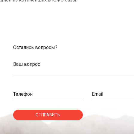
Остались вопросы?
Ваш вопрос
Телефон
Email
ОТПРАВИТЬ