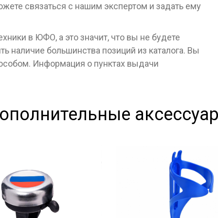
ожете связаться с нашим экспертом и задать ему
ники в ЮФО, а это значит, что вы не будете
ь наличие большинства позиций из каталога. Вы
пособом. Информация о пунктах выдачи
ополнительные аксессуа