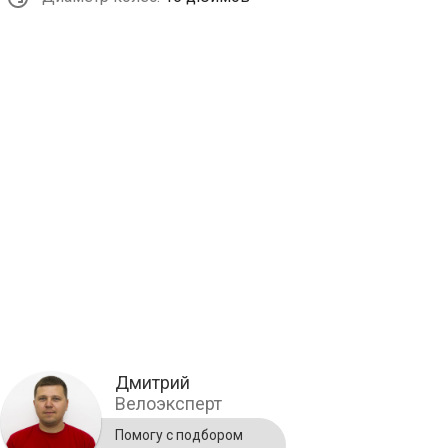
Дмитрий
Велоэксперт
Помогу с подбором