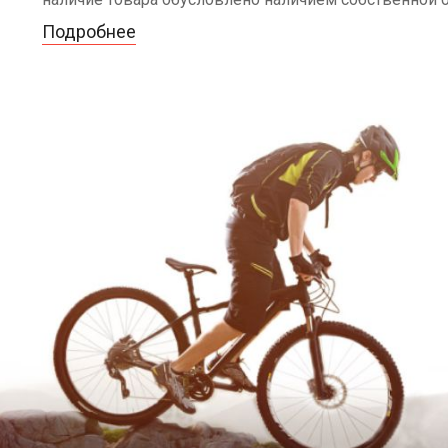
Подробнее