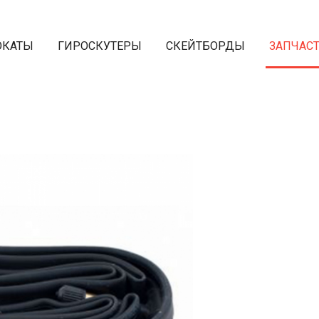
ОКАТЫ
ГИРОСКУТЕРЫ
СКЕЙТБОРДЫ
ЗАПЧАС