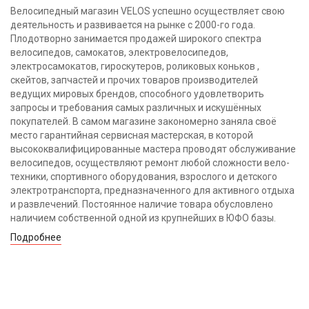
Велосипедный магазин VELOS успешно осуществляет свою
деятельность и развивается на рынке с 2000-го года.
Плодотворно занимается продажей широкого спектра
велосипедов, самокатов, электровелосипедов,
электросамокатов, гироскутеров, роликовых коньков ,
скейтов, запчастей и прочих товаров производителей
ведущих мировых брендов, способного удовлетворить
запросы и требования самых различных и искушённых
покупателей. В самом магазине закономерно заняла своё
место гарантийная сервисная мастерская, в которой
высококвалифицированные мастера проводят обслуживание
велосипедов, осуществляют ремонт любой сложности вело-
техники, спортивного оборудования, взрослого и детского
электротранспорта, предназначенного для активного отдыха
и развлечений. Постоянное наличие товара обусловлено
наличием собственной одной из крупнейших в ЮФО базы.
Подробнее