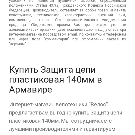
условиях не является публичной офертой, определяемой
положениями Статьи 437(2) Гражданского Кодекса Российской
Федерации. Производитель оставляет за собой право изменять
конструкцию, технические характеристики, внешний вид,
комплектацию товара без предварительного уведомления
продавца. Убедительно просим Вас при покупке уточнять
желаемые характеристики (цвет, комплектацию, и т.д.) у оператора
интернет-магазина посредством email, по контактным телефонам
или через поле "комментарий" при оформлении заказа из
"корзины".
Купить Защита цепи
пластиковая 140мм в
Армавире
Интернет-магазин велотехники “Велос”
предлагает вам выгодно купить Защита цепи
пластиковая 140мм. Мы сотрудничаем с
лучшими производителями и гарантируем