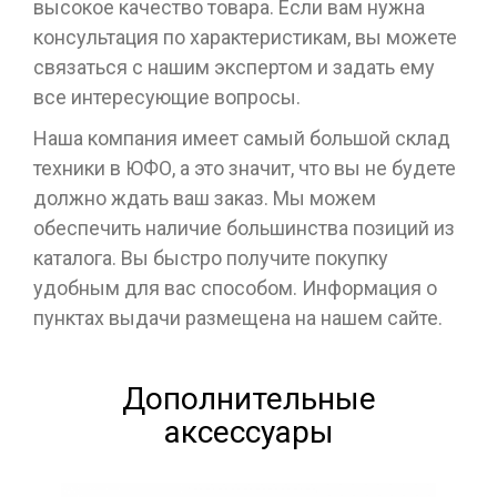
высокое качество товара. Если вам нужна
консультация по характеристикам, вы можете
связаться с нашим экспертом и задать ему
все интересующие вопросы.
Наша компания имеет самый большой склад
техники в ЮФО, а это значит, что вы не будете
должно ждать ваш заказ. Мы можем
обеспечить наличие большинства позиций из
каталога. Вы быстро получите покупку
удобным для вас способом. Информация о
пунктах выдачи размещена на нашем сайте.
Дополнительные
аксессуары