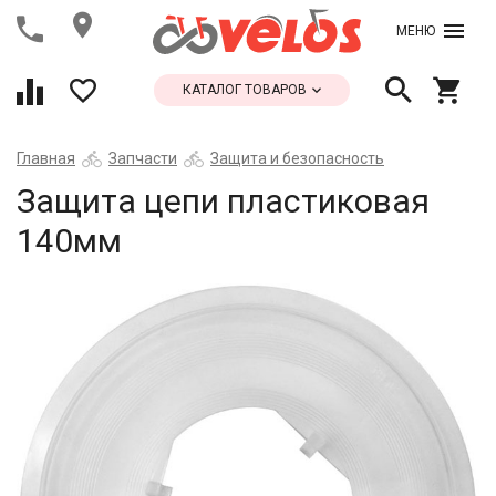
МЕНЮ
КАТАЛОГ ТОВАРОВ
Главная
Запчасти
Защита и безопасность
Защита цепи пластиковая
140мм