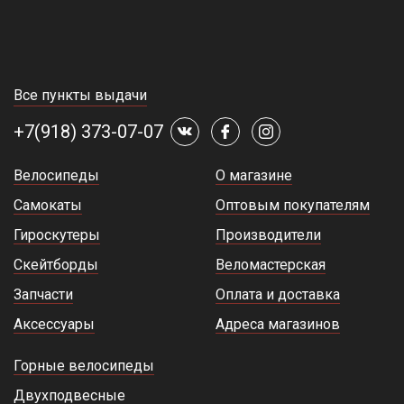
Все пункты выдачи
+7(918) 373-07-07
Велосипеды
О магазине
Самокаты
Оптовым покупателям
Гироскутеры
Производители
Скейтборды
Веломастерская
Запчасти
Оплата и доставка
Аксессуары
Адреса магазинов
Горные велосипеды
Двухподвесные