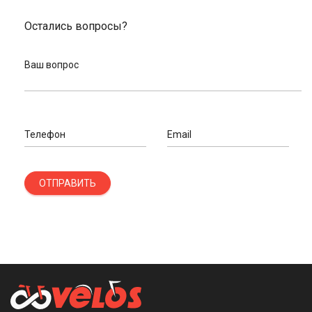
Остались вопросы?
Ваш вопрос
Телефон
Email
ОТПРАВИТЬ