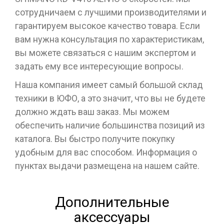
сотрудничаем с лучшими производителями и
гарантируем высокое качество товара. Если
вам нужна консультация по характеристикам,
вы можете связаться с нашим экспертом и
задать ему все интересующие вопросы.
Наша компания имеет самый большой склад
техники в ЮФО, а это значит, что вы не будете
должно ждать ваш заказ. Мы можем
обеспечить наличие большинства позиций из
каталога. Вы быстро получите покупку
удобным для вас способом. Информация о
пунктах выдачи размещена на нашем сайте.
Дополнительные
аксессуары