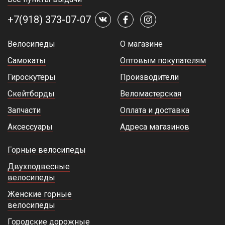
+7(918) 373-07-07
Велосипеды
О магазине
Самокаты
Оптовым покупателям
Гироскутеры
Производители
Скейтборды
Веломастерская
Запчасти
Оплата и доставка
Аксессуары
Адреса магазинов
Горные велосипеды
Двухподвесные
велосипеды
Женские горные
велосипеды
Городские дорожные