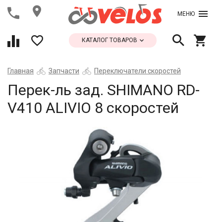
МЕНЮ
КАТАЛОГ ТОВАРОВ
Главная
Запчасти
Переключатели скоростей
Перек-ль зад. SHIMANO RD-
V410 ALIVIO 8 скоростей