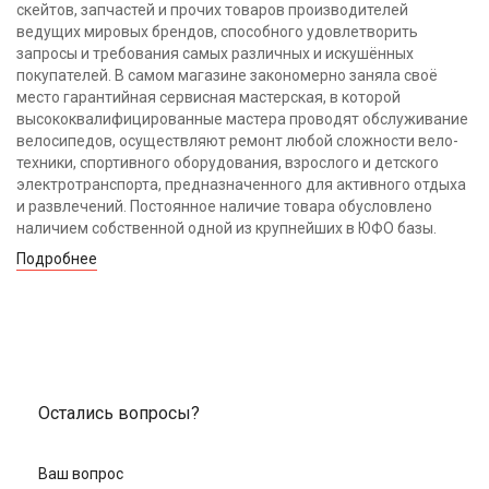
скейтов, запчастей и прочих товаров производителей
ведущих мировых брендов, способного удовлетворить
запросы и требования самых различных и искушённых
покупателей. В самом магазине закономерно заняла своё
место гарантийная сервисная мастерская, в которой
высококвалифицированные мастера проводят обслуживание
велосипедов, осуществляют ремонт любой сложности вело-
техники, спортивного оборудования, взрослого и детского
электротранспорта, предназначенного для активного отдыха
и развлечений. Постоянное наличие товара обусловлено
наличием собственной одной из крупнейших в ЮФО базы.
Подробнее
Остались вопросы?
Ваш вопрос