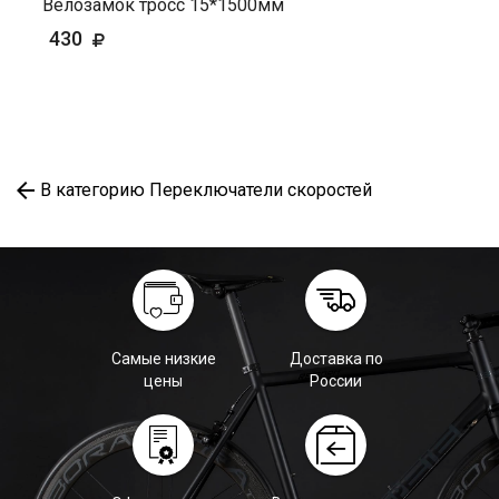
Велозамок тросс 15*1500мм
430
В категорию Переключатели скоростей
Самые низкие
Доставка по
цены
России