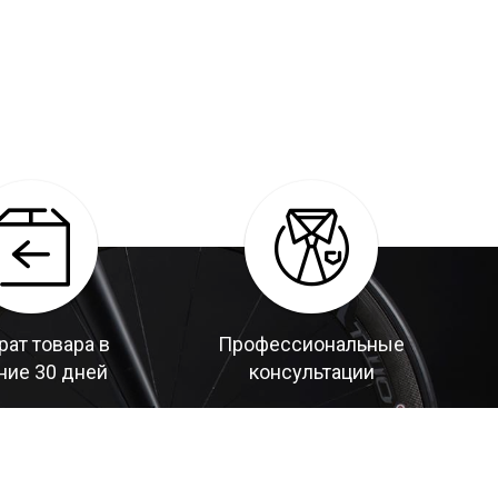
рат товара в
Профессиональные
ние 30 дней
консультации