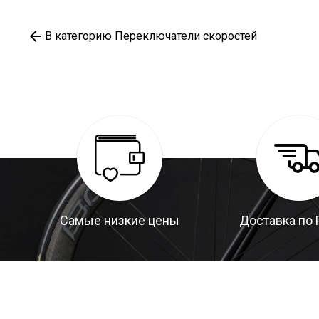
В категорию Переключатели скоростей
Самые низкие цены
Доставка по 