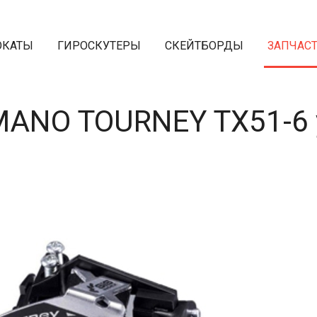
ОКАТЫ
ГИРОСКУТЕРЫ
СКЕЙТБОРДЫ
ЗАПЧАС
MANO TOURNEY TX51-6 у