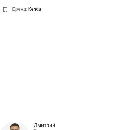
Бренд:
Kenda
Дмитрий