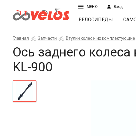
МЕНЮ
Вход
ВЕЛОСИПЕДЫ
САМ
Главная
Запчасти
Втулки колес и их комплектующие
Ось заднего колеса 
KL-900