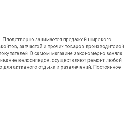
а. Плодотворно занимается продажей широкого
кейтов, запчастей и прочих товаров производителей
окупателей. В самом магазине закономерно заняла
уживание велосипедов, осуществляют ремонт любой
о для активного отдыха и развлечений. Постоянное