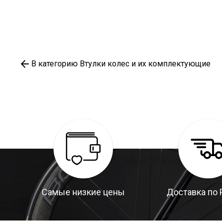
В категорию Втулки колес и их комплектующие
Самые низкие цены
Доставка по 