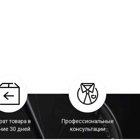
рат товара в
Профессиональные
ние 30 дней
консультации