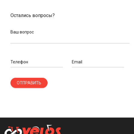
Остались вопросы?
Ваш вопрос
Телефон
Email
ОТПРАВИТЬ