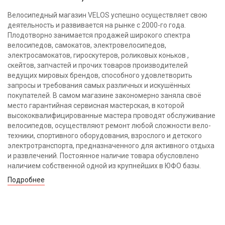
Велосипедный магазин VELOS успешно осуществляет свою
деятельность и развивается на рынке с 2000-го года.
Плодотворно занимается продажей широкого спектра
велосипедов, самокатов, электровелосипедов,
электросамокатов, гироскутеров, роликовых коньков ,
скейтов, запчастей и прочих товаров производителей
ведущих мировых брендов, способного удовлетворить
запросы и требования самых различных и искушённых
покупателей. В самом магазине закономерно заняла своё
место гарантийная сервисная мастерская, в которой
высококвалифицированные мастера проводят обслуживание
велосипедов, осуществляют ремонт любой сложности вело-
техники, спортивного оборудования, взрослого и детского
электротранспорта, предназначенного для активного отдыха
и развлечений. Постоянное наличие товара обусловлено
наличием собственной одной из крупнейших в ЮФО базы.
Подробнее