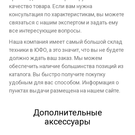
качество товара. Если вам нужна
консультация по характеристикам, вы можете
связаться с нашим экспертом и задать ему
все интересующие вопросы.
Наша компания имеет самый большой склад
техники в ЮФО, а это значит, что вы не будете
должно ждать ваш заказ. Мы можем
обеспечить наличие большинства позиций из
каталога. Вы быстро получите покупку
удобным для вас способом. Информация о
пунктах выдачи размещена на нашем сайте.
Дополнительные
аксессуары