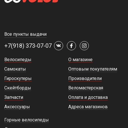
Все пункты выдачи
+7(918) 373-07-07
Велосипеды
О магазине
Самокаты
Оптовым покупателям
Гироскутеры
Производители
Скейтборды
Веломастерская
Запчасти
Оплата и доставка
Аксессуары
Адреса магазинов
Горные велосипеды