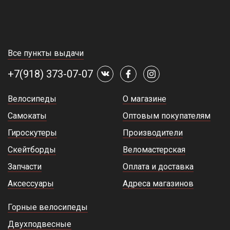
Все пункты выдачи
+7(918) 373-07-07
Велосипеды
О магазине
Самокаты
Оптовым покупателям
Гироскутеры
Производители
Скейтборды
Веломастерская
Запчасти
Оплата и доставка
Аксессуары
Адреса магазинов
Горные велосипеды
Двухподвесные