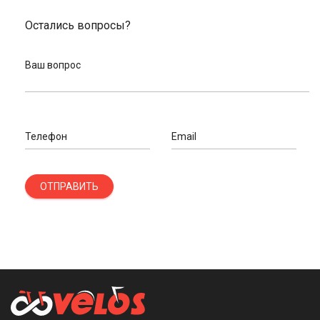
Остались вопросы?
Ваш вопрос
Телефон
Email
ОТПРАВИТЬ