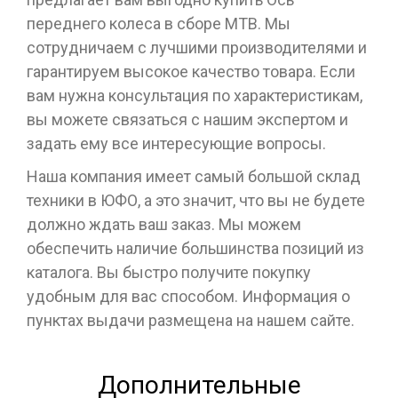
переднего колеса в сборе МТВ. Мы
сотрудничаем с лучшими производителями и
гарантируем высокое качество товара. Если
вам нужна консультация по характеристикам,
вы можете связаться с нашим экспертом и
задать ему все интересующие вопросы.
Наша компания имеет самый большой склад
техники в ЮФО, а это значит, что вы не будете
должно ждать ваш заказ. Мы можем
обеспечить наличие большинства позиций из
каталога. Вы быстро получите покупку
удобным для вас способом. Информация о
пунктах выдачи размещена на нашем сайте.
Дополнительные