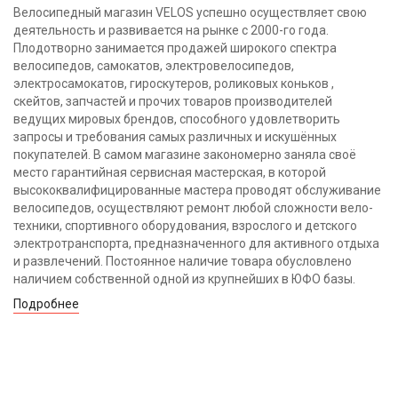
Велосипедный магазин VELOS успешно осуществляет свою
деятельность и развивается на рынке с 2000-го года.
Плодотворно занимается продажей широкого спектра
велосипедов, самокатов, электровелосипедов,
электросамокатов, гироскутеров, роликовых коньков ,
скейтов, запчастей и прочих товаров производителей
ведущих мировых брендов, способного удовлетворить
запросы и требования самых различных и искушённых
покупателей. В самом магазине закономерно заняла своё
место гарантийная сервисная мастерская, в которой
высококвалифицированные мастера проводят обслуживание
велосипедов, осуществляют ремонт любой сложности вело-
техники, спортивного оборудования, взрослого и детского
электротранспорта, предназначенного для активного отдыха
и развлечений. Постоянное наличие товара обусловлено
наличием собственной одной из крупнейших в ЮФО базы.
Подробнее