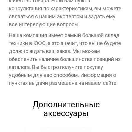
качество товара. Если вам нужна
консультация по характеристикам, вы можете
связаться с нашим экспертом и задать ему
все интересующие вопросы.
Наша компания имеет самый большой склад
техники в ЮФО, а это значит, что вы не будете
должно ждать ваш заказ. Мы можем
обеспечить наличие большинства позиций из
каталога. Вы быстро получите покупку
удобным для вас способом. Информация о
пунктах выдачи размещена на нашем сайте.
Дополнительные
аксессуары