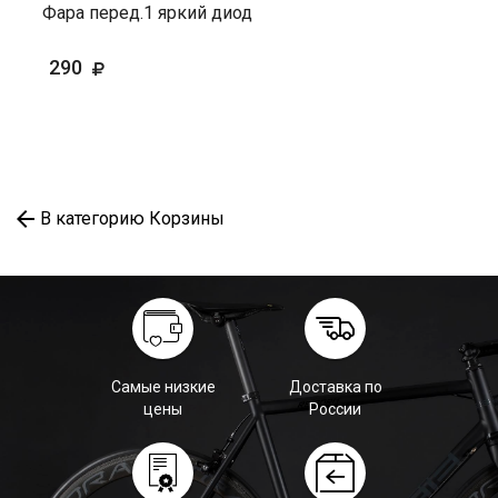
Фара перед.1 яркий диод
290
В категорию Корзины
Самые низкие
Доставка по
цены
России