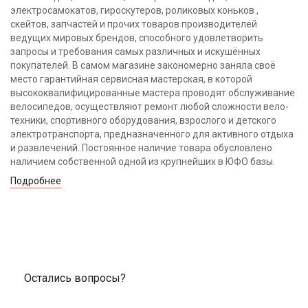
электросамокатов, гироскутеров, роликовых коньков ,
скейтов, запчастей и прочих товаров производителей
ведущих мировых брендов, способного удовлетворить
запросы и требования самых различных и искушённых
покупателей. В самом магазине закономерно заняла своё
место гарантийная сервисная мастерская, в которой
высококвалифицированные мастера проводят обслуживание
велосипедов, осуществляют ремонт любой сложности вело-
техники, спортивного оборудования, взрослого и детского
электротранспорта, предназначенного для активного отдыха
и развлечений. Постоянное наличие товара обусловлено
наличием собственной одной из крупнейших в ЮФО базы.
Подробнее
Остались вопросы?