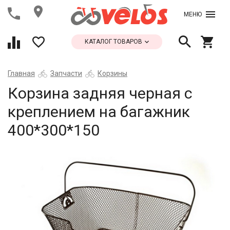
МЕНЮ
КАТАЛОГ ТОВАРОВ
Главная
Запчасти
Корзины
Корзина задняя черная с
креплением на багажник
400*300*150