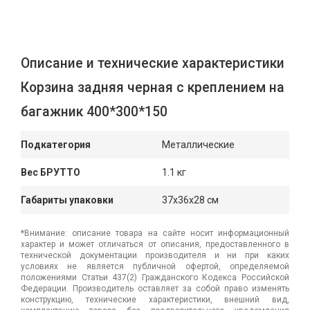
Описание и технические характеристики
Корзина задняя черная с креплением на
багажник 400*300*150
Подкатегория
Металлические
Вес БРУТТО
1.1 кг
Габариты упаковки
37x36x28 см
*Внимание: описание товара на сайте носит информационный
характер и может отличаться от описания, предоставленного в
технической документации производителя и ни при каких
условиях не является публичной офертой, определяемой
положениями Статьи 437(2) Гражданского Кодекса Российской
Федерации. Производитель оставляет за собой право изменять
конструкцию, технические характеристики, внешний вид,