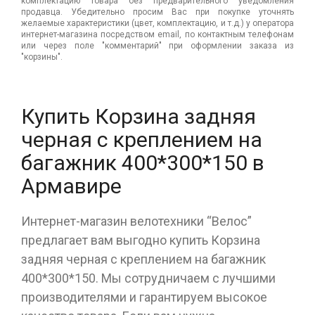
комплектацию товара без предварительного уведомления
продавца. Убедительно просим Вас при покупке уточнять
желаемые характеристики (цвет, комплектацию, и т.д.) у оператора
интернет-магазина посредством email, по контактным телефонам
или через поле "комментарий" при оформлении заказа из
"корзины".
Купить Корзина задняя
черная с креплением на
багажник 400*300*150 в
Армавире
Интернет-магазин велотехники “Велос”
предлагает вам выгодно купить Корзина
задняя черная с креплением на багажник
400*300*150. Мы сотрудничаем с лучшими
производителями и гарантируем высокое