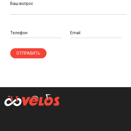
Ваш вопрос
Телефон
Email
ОТПРАВИТЬ