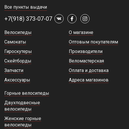
Все пункты выдачи
+7(918) 373-07-07
Велосипеды
О магазине
Самокаты
Оптовым покупателям
Гироскутеры
Производители
Скейтборды
Веломастерская
Запчасти
Оплата и доставка
Аксессуары
Адреса магазинов
Горные велосипеды
Двухподвесные
велосипеды
Женские горные
велосипеды