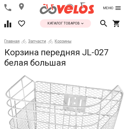
МЕНЮ
КАТАЛОГ ТОВАРОВ
Главная
Запчасти
Корзины
Корзина передняя JL-027
белая большая