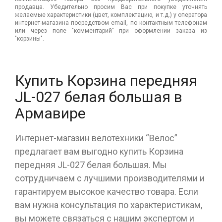
продавца. Убедительно просим Вас при покупке уточнять
желаемые характеристики (цвет, комплектацию, и т.д.) у оператора
интернет-магазина посредством email, по контактным телефонам
или через поле "комментарий" при оформлении заказа из
"корзины".
Купить Корзина передняя
JL-027 белая большая в
Армавире
Интернет-магазин велотехники “Велос”
предлагает вам выгодно купить Корзина
передняя JL-027 белая большая. Мы
сотрудничаем с лучшими производителями и
гарантируем высокое качество товара. Если
вам нужна консультация по характеристикам,
вы можете связаться с нашим экспертом и