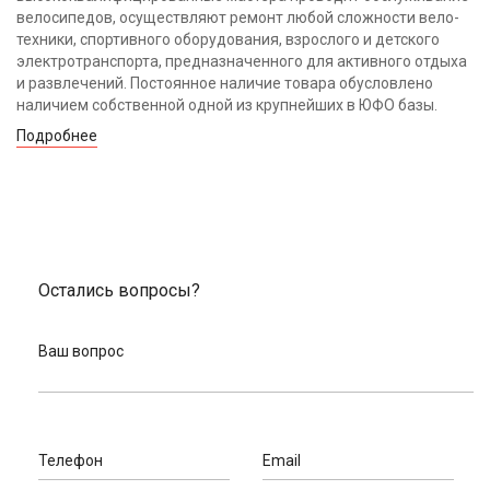
велосипедов, осуществляют ремонт любой сложности вело-
техники, спортивного оборудования, взрослого и детского
электротранспорта, предназначенного для активного отдыха
и развлечений. Постоянное наличие товара обусловлено
наличием собственной одной из крупнейших в ЮФО базы.
Подробнее
Остались вопросы?
Ваш вопрос
Телефон
Email