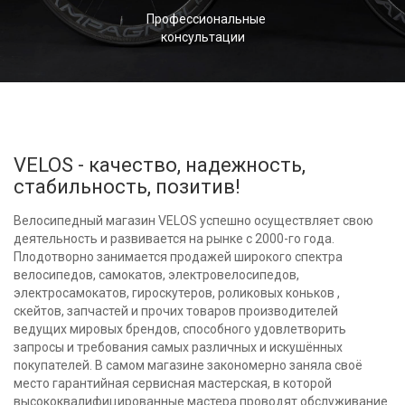
Профессиональные
консультации
VELOS - качество, надежность,
стабильность, позитив!
Велосипедный магазин VELOS успешно осуществляет свою
деятельность и развивается на рынке с 2000-го года.
Плодотворно занимается продажей широкого спектра
велосипедов, самокатов, электровелосипедов,
электросамокатов, гироскутеров, роликовых коньков ,
скейтов, запчастей и прочих товаров производителей
ведущих мировых брендов, способного удовлетворить
запросы и требования самых различных и искушённых
покупателей. В самом магазине закономерно заняла своё
место гарантийная сервисная мастерская, в которой
высококвалифицированные мастера проводят обслуживание