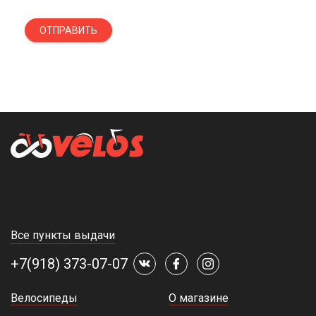
ОТПРАВИТЬ
Все пункты выдачи
+7(918) 373-07-07
Велосипеды
О магазине