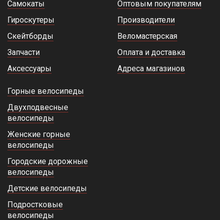
Самокаты
Оптовым покупателям
Гироскутеры
Производители
Скейтборды
Веломастерская
Запчасти
Оплата и доставка
Аксессуары
Адреса магазинов
Горные велосипеды
Двухподвесные
велосипеды
Женские горные
велосипеды
Городские дорожные
велосипеды
Детские велосипеды
Подростковые
велосипеды