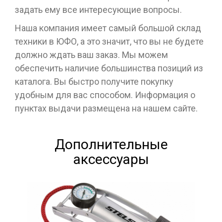
задать ему все интересующие вопросы.
Наша компания имеет самый большой склад
техники в ЮФО, а это значит, что вы не будете
должно ждать ваш заказ. Мы можем
обеспечить наличие большинства позиций из
каталога. Вы быстро получите покупку
удобным для вас способом. Информация о
пунктах выдачи размещена на нашем сайте.
Дополнительные
аксессуары