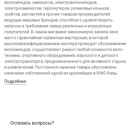
велосипедов, самокатов, электровелосипедов,
электросамокатов, гироскутеров, роликовых коньков ,
скейтов, запчастей и прочих товаров производителей
ведущих мировых брендов, способного удовлетворить
запросы и требования самых различных и искушённых
покупателей. В самом магазине закономерно заняла своё
место гарантийная сервисная мастерская, в которой
высококвалифицированные мастера проводят обслуживание
велосипедов, осуществляют ремонт любой сложности вело-
техники, спортивного оборудования, взрослого и детского
электротранспорта, предназначенного для активного отдыха
и развлечений. Постоянное наличие товара обусловлено
наличием собственной одной из крупнейших в ЮФО базы.
Подробнее
Остались вопросы?