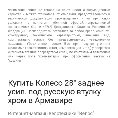
*Внимание: описание товара на сайте носит информационный
характер и может отличаться от описания, предоставленного в
технической документации производителя и ни при каких
условиях не является публичной офертой, определяемой
положениями Статьи 437(2) Гражданского Кодекса Российской
Федерации. Производитель оставляет за собой право изменять
конструкцию, технические характеристики, внешний вид,
комплектацию товара без предварительного уведомления
продавца. Убедительно просим Вас при покупке уточнять
желаемые характеристики (цвет, комплектацию, и т.д.) у оператора
интернет-магазина посредством email, по контактным телефонам
или через поле "комментарий" при оформлении заказа из
"корзины".
Купить Колесо 28" заднее
усил. под русскую втулку
хром в Армавире
Интернет-магазин велотехники “Велос”