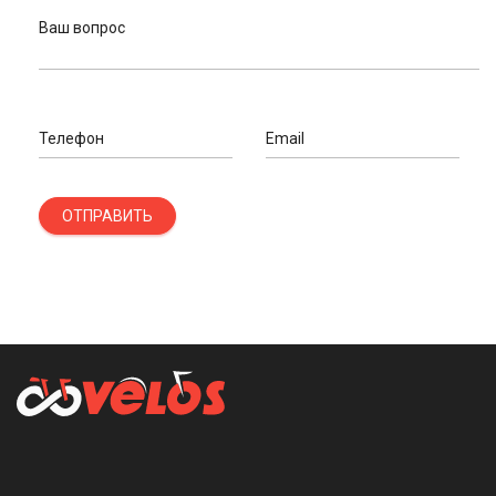
Ваш вопрос
Телефон
Email
ОТПРАВИТЬ