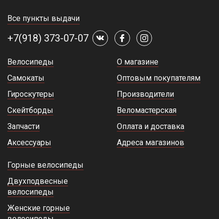
Все пункты выдачи
+7(918) 373-07-07
Велосипеды
О магазине
Самокаты
Оптовым покупателям
Гироскутеры
Производители
Скейтборды
Веломастерская
Запчасти
Оплата и доставка
Аксессуары
Адреса магазинов
Горные велосипеды
Двухподвесные
велосипеды
Женские горные
велосипеды