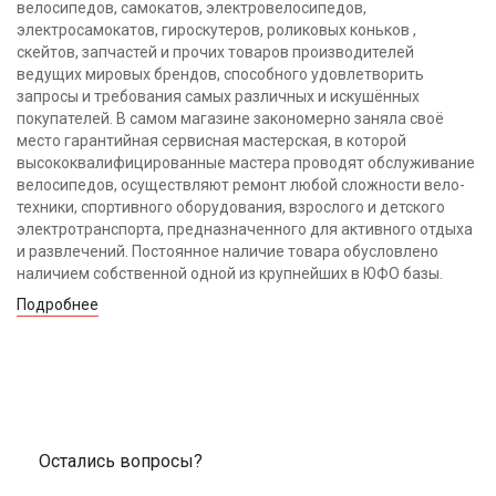
велосипедов, самокатов, электровелосипедов,
электросамокатов, гироскутеров, роликовых коньков ,
скейтов, запчастей и прочих товаров производителей
ведущих мировых брендов, способного удовлетворить
запросы и требования самых различных и искушённых
покупателей. В самом магазине закономерно заняла своё
место гарантийная сервисная мастерская, в которой
высококвалифицированные мастера проводят обслуживание
велосипедов, осуществляют ремонт любой сложности вело-
техники, спортивного оборудования, взрослого и детского
электротранспорта, предназначенного для активного отдыха
и развлечений. Постоянное наличие товара обусловлено
наличием собственной одной из крупнейших в ЮФО базы.
Подробнее
Остались вопросы?