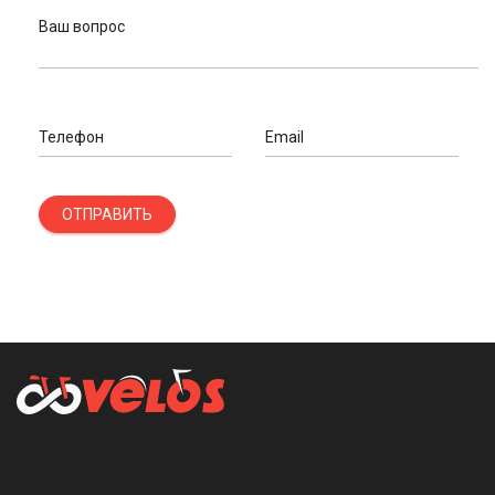
Ваш вопрос
Телефон
Email
ОТПРАВИТЬ