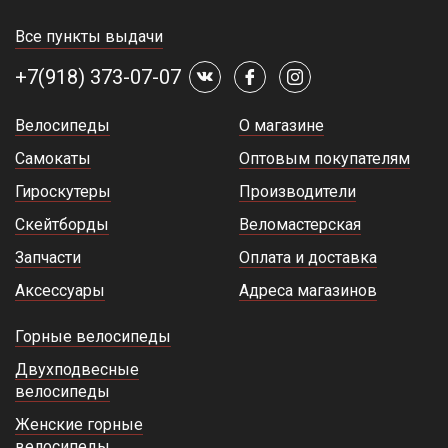
Все пункты выдачи
+7(918) 373-07-07
Велосипеды
О магазине
Самокаты
Оптовым покупателям
Гироскутеры
Производители
Скейтборды
Веломастерская
Запчасти
Оплата и доставка
Аксессуары
Адреса магазинов
Горные велосипеды
Двухподвесные
велосипеды
Женские горные
велосипеды