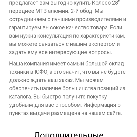
предлагает вам выгодно купить Колесо 28"
переднее МТВ алюмин. 2-й обод. Мы
сотрудничаем с лучшими производителями и
гарантируем высокое качество товара. Если
вам нужна консультация по характеристикам,
вы можете связаться с нашим экспертом и
задать ему все интересующие вопросы.
Наша компания имеет самый большой склад
техники в ЮФО, а это значит, что вы не будете
должно ждать ваш заказ. Мы можем
обеспечить наличие большинства позиций из
каталога. Вы быстро получите покупку
удобным для вас способом. Информация о
пунктах выдачи размещена на нашем сайте.
Дополнительные