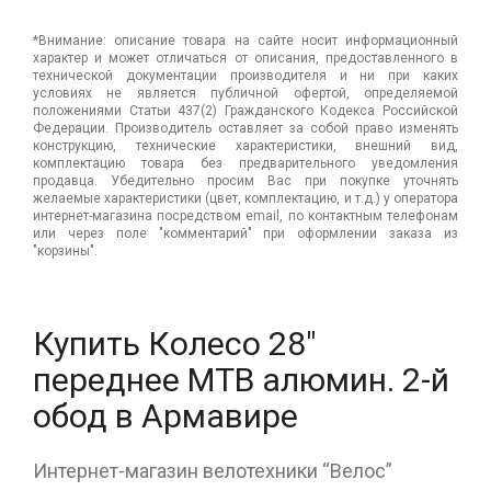
*Внимание: описание товара на сайте носит информационный
характер и может отличаться от описания, предоставленного в
технической документации производителя и ни при каких
условиях не является публичной офертой, определяемой
положениями Статьи 437(2) Гражданского Кодекса Российской
Федерации. Производитель оставляет за собой право изменять
конструкцию, технические характеристики, внешний вид,
комплектацию товара без предварительного уведомления
продавца. Убедительно просим Вас при покупке уточнять
желаемые характеристики (цвет, комплектацию, и т.д.) у оператора
интернет-магазина посредством email, по контактным телефонам
или через поле "комментарий" при оформлении заказа из
"корзины".
Купить Колесо 28"
переднее МТВ алюмин. 2-й
обод в Армавире
Интернет-магазин велотехники “Велос”