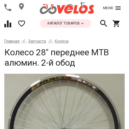
МЕНЮ
КАТАЛОГ ТОВАРОВ
Главная
Запчасти
Колеса
Колесо 28" переднее МТВ
алюмин. 2-й обод