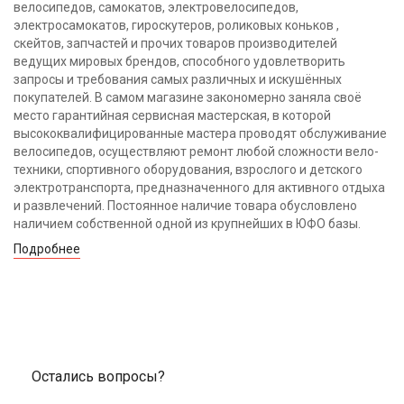
велосипедов, самокатов, электровелосипедов,
электросамокатов, гироскутеров, роликовых коньков ,
скейтов, запчастей и прочих товаров производителей
ведущих мировых брендов, способного удовлетворить
запросы и требования самых различных и искушённых
покупателей. В самом магазине закономерно заняла своё
место гарантийная сервисная мастерская, в которой
высококвалифицированные мастера проводят обслуживание
велосипедов, осуществляют ремонт любой сложности вело-
техники, спортивного оборудования, взрослого и детского
электротранспорта, предназначенного для активного отдыха
и развлечений. Постоянное наличие товара обусловлено
наличием собственной одной из крупнейших в ЮФО базы.
Подробнее
Остались вопросы?