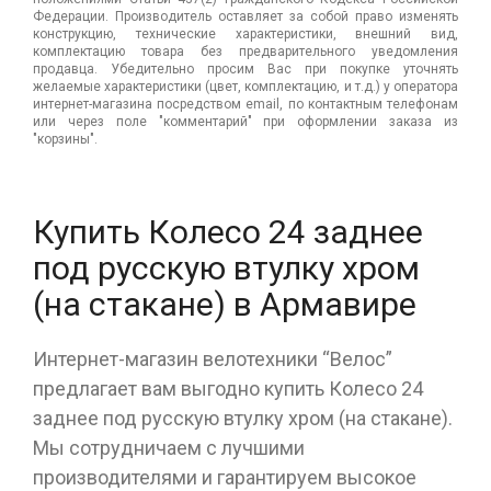
Федерации. Производитель оставляет за собой право изменять
конструкцию, технические характеристики, внешний вид,
комплектацию товара без предварительного уведомления
продавца. Убедительно просим Вас при покупке уточнять
желаемые характеристики (цвет, комплектацию, и т.д.) у оператора
интернет-магазина посредством email, по контактным телефонам
или через поле "комментарий" при оформлении заказа из
"корзины".
Купить Колесо 24 заднее
под русскую втулку хром
(на стакане) в Армавире
Интернет-магазин велотехники “Велос”
предлагает вам выгодно купить Колесо 24
заднее под русскую втулку хром (на стакане).
Мы сотрудничаем с лучшими
производителями и гарантируем высокое