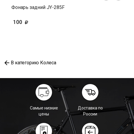
Фонарь задний JY-285F
100
В категорию Колеса
Самые низкие
Доставка по
цены
России