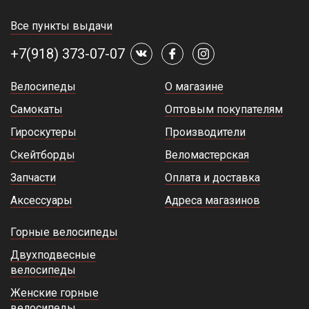
Все пункты выдачи
+7(918) 373-07-07
Велосипеды
О магазине
Самокаты
Оптовым покупателям
Гироскутеры
Производители
Скейтборды
Веломастерская
Запчасти
Оплата и доставка
Аксессуары
Адреса магазинов
Горные велосипеды
Двухподвесные
велосипеды
Женские горные
велосипеды