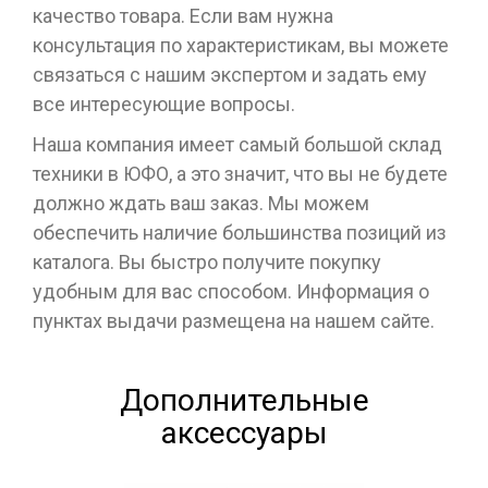
качество товара. Если вам нужна
консультация по характеристикам, вы можете
связаться с нашим экспертом и задать ему
все интересующие вопросы.
Наша компания имеет самый большой склад
техники в ЮФО, а это значит, что вы не будете
должно ждать ваш заказ. Мы можем
обеспечить наличие большинства позиций из
каталога. Вы быстро получите покупку
удобным для вас способом. Информация о
пунктах выдачи размещена на нашем сайте.
Дополнительные
аксессуары