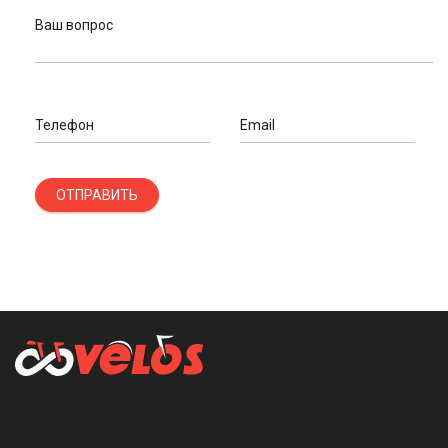
Ваш вопрос
Телефон
Email
ОТПРАВИТЬ