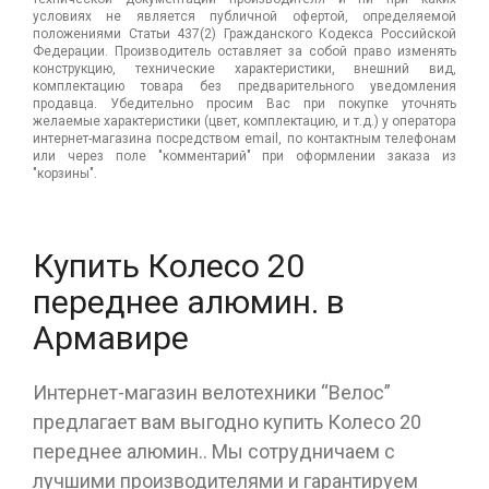
условиях не является публичной офертой, определяемой
положениями Статьи 437(2) Гражданского Кодекса Российской
Федерации. Производитель оставляет за собой право изменять
конструкцию, технические характеристики, внешний вид,
комплектацию товара без предварительного уведомления
продавца. Убедительно просим Вас при покупке уточнять
желаемые характеристики (цвет, комплектацию, и т.д.) у оператора
интернет-магазина посредством email, по контактным телефонам
или через поле "комментарий" при оформлении заказа из
"корзины".
Купить Колесо 20
переднее алюмин. в
Армавире
Интернет-магазин велотехники “Велос”
предлагает вам выгодно купить Колесо 20
переднее алюмин.. Мы сотрудничаем с
лучшими производителями и гарантируем