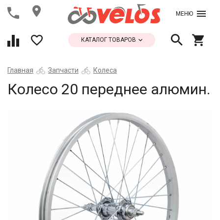
МЕНЮ
КАТАЛОГ ТОВАРОВ
Главная
Запчасти
Колеса
Колесо 20 переднее алюмин.