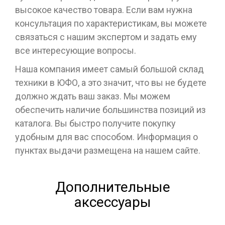
высокое качество товара. Если вам нужна
консультация по характеристикам, вы можете
связаться с нашим экспертом и задать ему
все интересующие вопросы.
Наша компания имеет самый большой склад
техники в ЮФО, а это значит, что вы не будете
должно ждать ваш заказ. Мы можем
обеспечить наличие большинства позиций из
каталога. Вы быстро получите покупку
удобным для вас способом. Информация о
пунктах выдачи размещена на нашем сайте.
Дополнительные
аксессуары