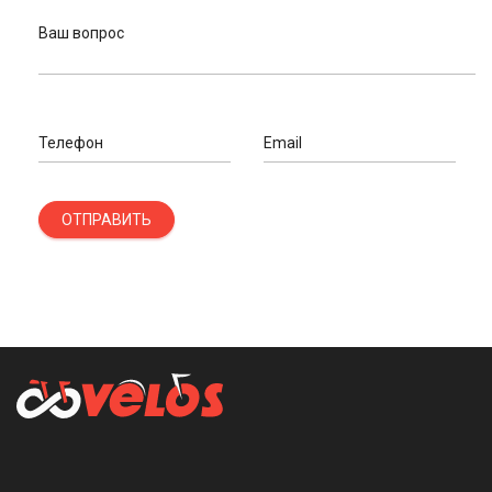
Ваш вопрос
Телефон
Email
ОТПРАВИТЬ