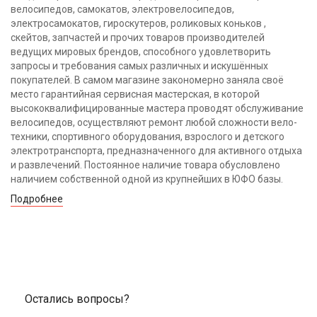
велосипедов, самокатов, электровелосипедов,
электросамокатов, гироскутеров, роликовых коньков ,
скейтов, запчастей и прочих товаров производителей
ведущих мировых брендов, способного удовлетворить
запросы и требования самых различных и искушённых
покупателей. В самом магазине закономерно заняла своё
место гарантийная сервисная мастерская, в которой
высококвалифицированные мастера проводят обслуживание
велосипедов, осуществляют ремонт любой сложности вело-
техники, спортивного оборудования, взрослого и детского
электротранспорта, предназначенного для активного отдыха
и развлечений. Постоянное наличие товара обусловлено
наличием собственной одной из крупнейших в ЮФО базы.
Подробнее
Остались вопросы?