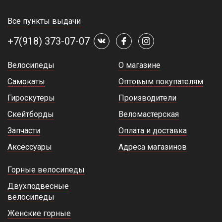
Все пункты выдачи
+7(918) 373-07-07
Велосипеды
О магазине
Самокаты
Оптовым покупателям
Гироскутеры
Производители
Скейтборды
Веломастерская
Запчасти
Оплата и доставка
Аксессуары
Адреса магазинов
Горные велосипеды
Двухподвесные
велосипеды
Женские горные