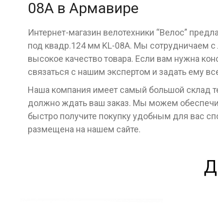
08A в Армавире
Интернет-магазин велотехники “Велос” предл
под квадр.124 мм KL-08A. Мы сотрудничаем с
высокое качество товара. Если вам нужна кон
связаться с нашим экспертом и задать ему в
Наша компания имеет самый большой склад тех
должно ждать ваш заказ. Мы можем обеспечит
быстро получите покупку удобным для вас с
размещена на нашем сайте.
Д