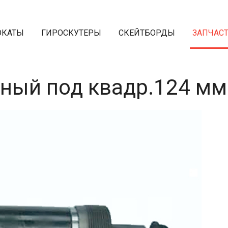
ОКАТЫ
ГИРОСКУТЕРЫ
СКЕЙТБОРДЫ
ЗАПЧАС
ный под квадр.124 мм