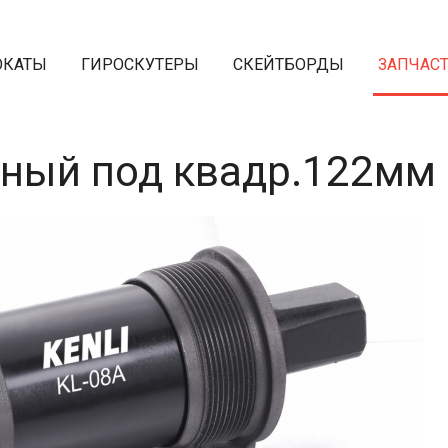
ОКАТЫ
ГИРОСКУТЕРЫ
СКЕЙТБОРДЫ
ЗАПЧАС
ный под квадр.122мм 