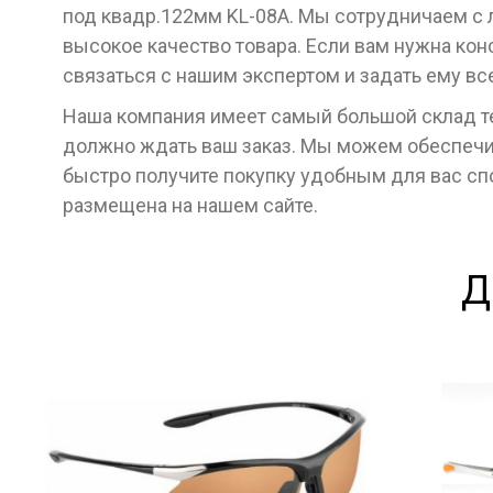
под квадр.122мм KL-08A. Мы сотрудничаем с
высокое качество товара. Если вам нужна кон
связаться с нашим экспертом и задать ему в
Наша компания имеет самый большой склад тех
должно ждать ваш заказ. Мы можем обеспечит
быстро получите покупку удобным для вас с
размещена на нашем сайте.
Д