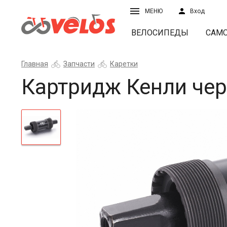
МЕНЮ
Вход
ВЕЛОСИПЕДЫ
САМ
Главная
Запчасти
Каретки
Картридж Кенли чер