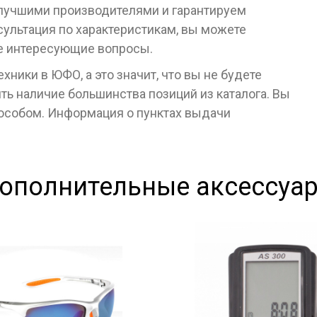
 лучшими производителями и гарантируем
сультация по характеристикам, вы можете
се интересующие вопросы.
ники в ЮФО, а это значит, что вы не будете
ь наличие большинства позиций из каталога. Вы
пособом. Информация о пунктах выдачи
ополнительные аксессуа