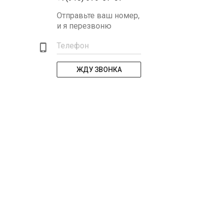
Отправьте ваш номер,
и я перезвоню
Телефон
ЖДУ ЗВОНКА