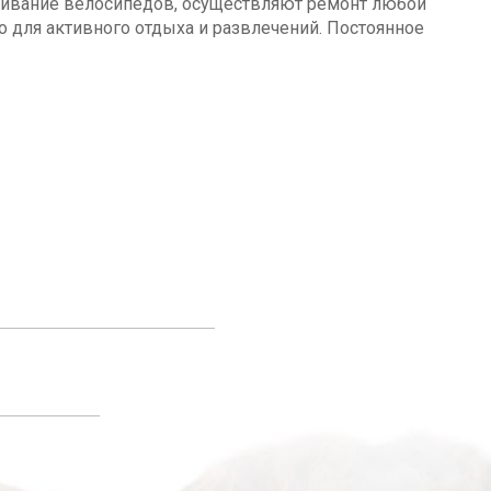
уживание велосипедов, осуществляют ремонт любой
о для активного отдыха и развлечений. Постоянное