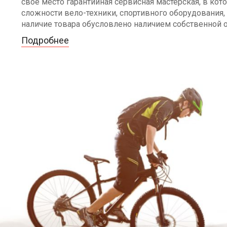
своё место гарантийная сервисная мастерская, в к
сложности вело-техники, спортивного оборудования, 
наличие товара обусловлено наличием собственной 
Подробнее