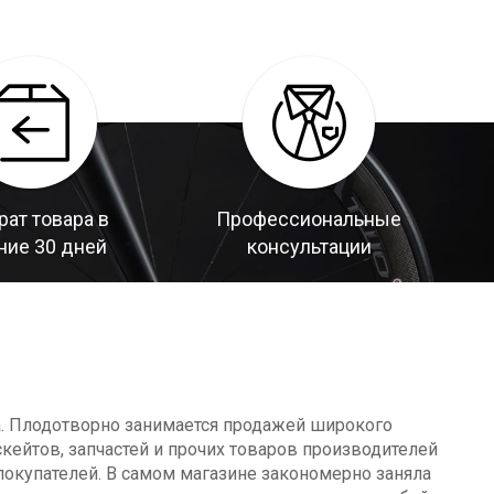
рат товара в
Профессиональные
ние 30 дней
консультации
а. Плодотворно занимается продажей широкого
кейтов, запчастей и прочих товаров производителей
окупателей. В самом магазине закономерно заняла