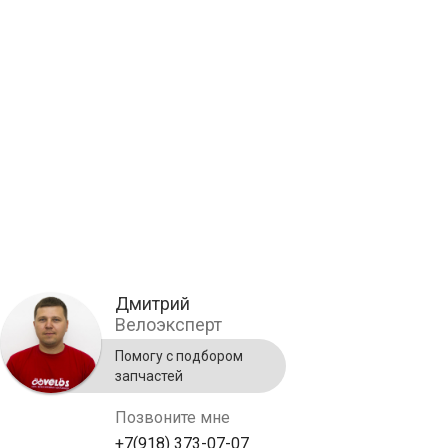
Дмитрий
Велоэксперт
Помогу с подбором
запчастей
Позвоните мне
+7(918) 373-07-07