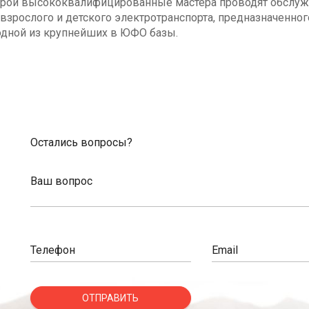
оторой высококвалифицированные мастера проводят обсл
взрослого и детского электротранспорта, предназначенног
одной из крупнейших в ЮФО базы.
Остались вопросы?
Ваш вопрос
Телефон
Email
ОТПРАВИТЬ