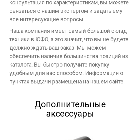
консультация по характеристикам, вы можете
связаться с нашим экспертом и задать ему
все интересующие вопросы.
Наша компания имеет самый большой склад
техники в ЮФО, а это значит, что вы не будете
должно ждать ваш заказ. Мы можем
обеспечить наличие большинства позиций из
каталога. Вы быстро получите покупку
удобным для вас способом. Информация о
пунктах выдачи размещена на нашем сайте.
Дополнительные
аксессуары