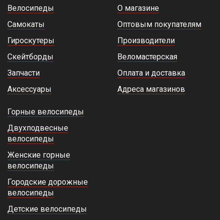
Велосипеды
О магазине
Самокаты
Оптовым покупателям
Гироскутеры
Производители
Скейтборды
Веломастерская
Запчасти
Оплата и доставка
Аксессуары
Адреса магазинов
Горные велосипеды
Двухподвесные
велосипеды
Женские горные
велосипеды
Городские дорожные
велосипеды
Детские велосипеды