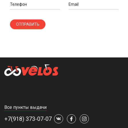
Телефон
Email
ОТПРАВИТЬ
Все пункты выдачи
+7(918) 373-07-07