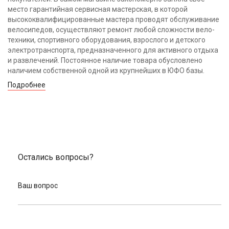
место гарантийная сервисная мастерская, в которой
высококвалифицированные мастера проводят обслуживание
велосипедов, осуществляют ремонт любой сложности вело-
техники, спортивного оборудования, взрослого и детского
электротранспорта, предназначенного для активного отдыха
и развлечений. Постоянное наличие товара обусловлено
наличием собственной одной из крупнейших в ЮФО базы.
Подробнее
Остались вопросы?
Ваш вопрос