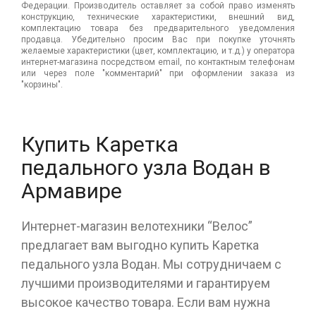
Федерации. Производитель оставляет за собой право изменять
конструкцию, технические характеристики, внешний вид,
комплектацию товара без предварительного уведомления
продавца. Убедительно просим Вас при покупке уточнять
желаемые характеристики (цвет, комплектацию, и т.д.) у оператора
интернет-магазина посредством email, по контактным телефонам
или через поле "комментарий" при оформлении заказа из
"корзины".
Купить Каретка
педального узла Водан в
Армавире
Интернет-магазин велотехники “Велос”
предлагает вам выгодно купить Каретка
педального узла Водан. Мы сотрудничаем с
лучшими производителями и гарантируем
высокое качество товара. Если вам нужна