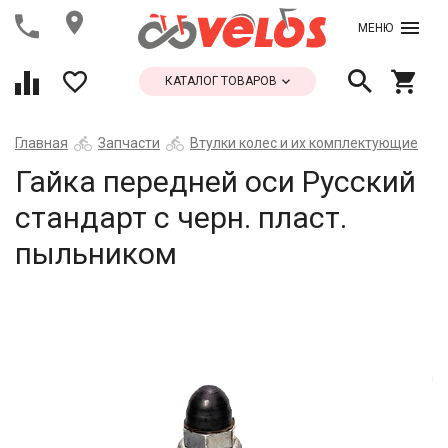
МЕНЮ
КАТАЛОГ ТОВАРОВ
Главная
Запчасти
Втулки колес и их комплектующие
Гайка передней оси Русский
стандарт с черн. пласт.
пыльником