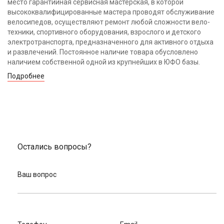
место гарантийная сервисная мастерская, в которой
высококвалифицированные мастера проводят обслуживание
велосипедов, осуществляют ремонт любой сложности вело-
техники, спортивного оборудования, взрослого и детского
электротранспорта, предназначенного для активного отдыха
и развлечений. Постоянное наличие товара обусловлено
наличием собственной одной из крупнейших в ЮФО базы.
Подробнее
Остались вопросы?
Ваш вопрос