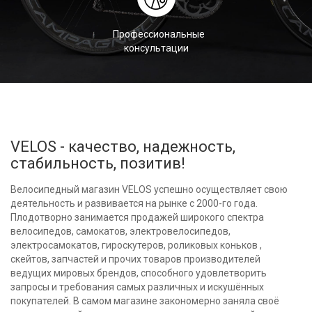
Профессиональные
консультации
VELOS - качество, надежность,
стабильность, позитив!
Велосипедный магазин VELOS успешно осуществляет свою
деятельность и развивается на рынке с 2000-го года.
Плодотворно занимается продажей широкого спектра
велосипедов, самокатов, электровелосипедов,
электросамокатов, гироскутеров, роликовых коньков ,
скейтов, запчастей и прочих товаров производителей
ведущих мировых брендов, способного удовлетворить
запросы и требования самых различных и искушённых
покупателей. В самом магазине закономерно заняла своё