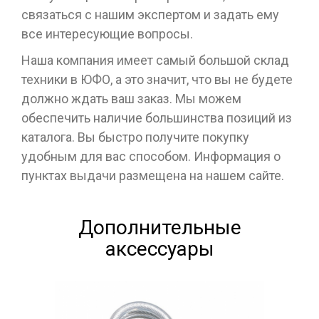
связаться с нашим экспертом и задать ему
все интересующие вопросы.
Наша компания имеет самый большой склад
техники в ЮФО, а это значит, что вы не будете
должно ждать ваш заказ. Мы можем
обеспечить наличие большинства позиций из
каталога. Вы быстро получите покупку
удобным для вас способом. Информация о
пунктах выдачи размещена на нашем сайте.
Дополнительные
аксессуары