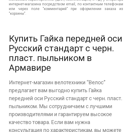
интернет-магазина посредством email, по контактным телефонам
или через поле "комментарий" при оформлении заказа из
"корзины".
Купить Гайка передней оси
Русский стандарт с черн.
пласт. пыльником в
Армавире
Интернет-магазин велотехники “Велос”
предлагает вам выгодно купить Гайка
передней оси Русский стандарт с черн. пласт.
пыльником. Мы сотрудничаем с лучшими
производителями и гарантируем высокое
качество товара. Если вам нужна
консультация по характеристикам, вы можете