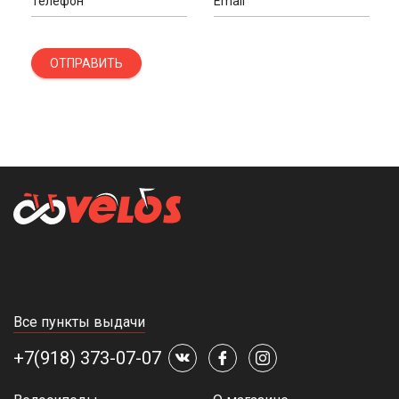
Телефон
Email
ОТПРАВИТЬ
Все пункты выдачи
+7(918) 373-07-07