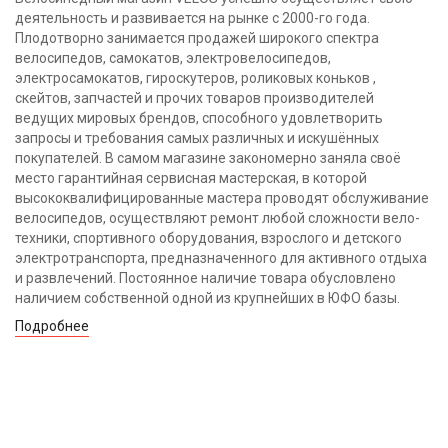
деятельность и развивается на рынке с 2000-го года.
Плодотворно занимается продажей широкого спектра
велосипедов, самокатов, электровелосипедов,
электросамокатов, гироскутеров, роликовых коньков ,
скейтов, запчастей и прочих товаров производителей
ведущих мировых брендов, способного удовлетворить
запросы и требования самых различных и искушённых
покупателей. В самом магазине закономерно заняла своё
место гарантийная сервисная мастерская, в которой
высококвалифицированные мастера проводят обслуживание
велосипедов, осуществляют ремонт любой сложности вело-
техники, спортивного оборудования, взрослого и детского
электротранспорта, предназначенного для активного отдыха
и развлечений. Постоянное наличие товара обусловлено
наличием собственной одной из крупнейших в ЮФО базы.
Подробнее