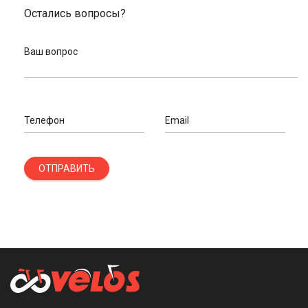
Остались вопросы?
Ваш вопрос
Телефон
Email
ОТПРАВИТЬ