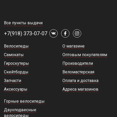
Все пункты выдачи
+7(918) 373-07-07
Велосипеды
О магазине
Самокаты
Оптовым покупателям
Гироскутеры
Производители
Скейтборды
Веломастерская
Запчасти
Оплата и доставка
Аксессуары
Адреса магазинов
Горные велосипеды
Двухподвесные
велосипеды