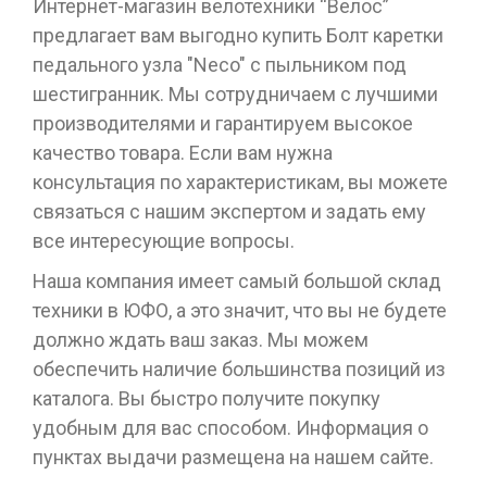
Интернет-магазин велотехники “Велос”
предлагает вам выгодно купить Болт каретки
педального узла "Neco" с пыльником под
шестигранник. Мы сотрудничаем с лучшими
производителями и гарантируем высокое
качество товара. Если вам нужна
консультация по характеристикам, вы можете
связаться с нашим экспертом и задать ему
все интересующие вопросы.
Наша компания имеет самый большой склад
техники в ЮФО, а это значит, что вы не будете
должно ждать ваш заказ. Мы можем
обеспечить наличие большинства позиций из
каталога. Вы быстро получите покупку
удобным для вас способом. Информация о
пунктах выдачи размещена на нашем сайте.