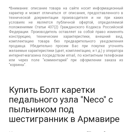
*Внимание: описание товара на сайте носит информационный
характер и может отличаться от описания, предоставленного в
технической документации производителя и ни при каких
условиях не является публичной офертой, определяемой
положениями Статьи 437(2) Гражданского Кодекса Российской
Федерации. Производитель оставляет за собой право изменять
конструкцию, технические характеристики, внешний вид,
комплектацию товара без предварительного уведомления
продавца. Убедительно просим Вас при покупке уточнять
желаемые характеристики (цвет, комплектацию, и т.д.) у оператора
интернет-магазина посредством email, по контактным телефонам
или через поле "комментарий" при оформлении заказа из
"корзины".
Купить Болт каретки
педального узла "Neco" с
пыльником под
шестигранник в Армавире