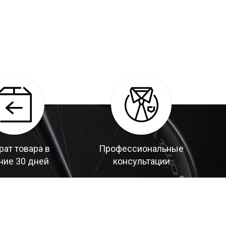
рат товара в
Профессиональные
ние 30 дней
консультации