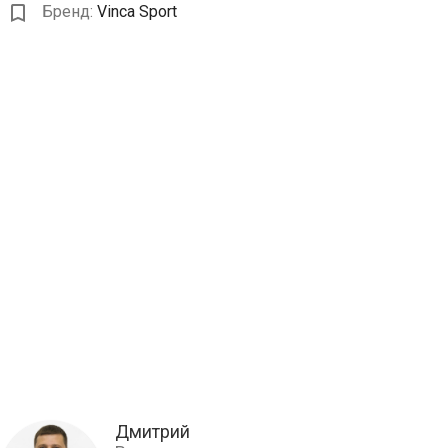
Бренд:
Vinca Sport
Дмитрий