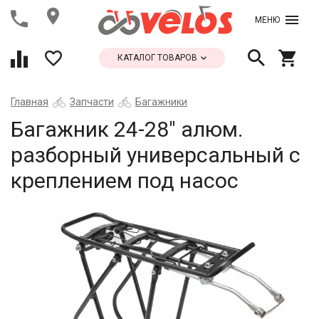
МЕНЮ
КАТАЛОГ ТОВАРОВ
Главная
Запчасти
Багажники
Багажник 24-28" алюм.
разборный универсальный с
креплением под насос