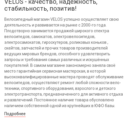
VELOS - качество, надежность,
стабильность, позитив!
Велосипедный магазин VELOS успешно осуществляет свою
деятельность и развивается на рынке с 2000-го года.
Плодотворно занимается продажей широкого спектра
велосипедов, самокатов, электровелосипедов,
электросамокатов, гироскутеров, роликовых коньков ,
скейтов, запчастей и прочих товаров производителей
ведущих мировых брендов, способного удовлетворить
запросы и требования самых различных и искушённых
покупателей. В самом магазине закономерно заняла своё
место гарантийная сервисная мастерская, в которой
высококвалифицированные мастера проводят обслуживание
велосипедов, осуществляют ремонт любой сложности вело-
техники, спортивного оборудования, взрослого и детского
электротранспорта, предназначенного для активного отдыха
и развлечений. Постоянное наличие товара обусловлено
наличием собственной одной из крупнейших в ЮФО базы.
Подробнее