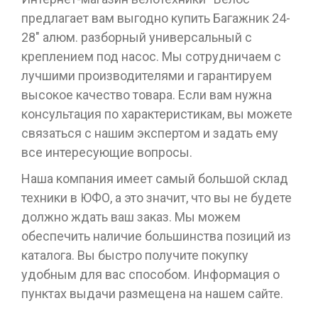
предлагает вам выгодно купить Багажник 24-
28" алюм. разборный универсальный с
креплением под насос. Мы сотрудничаем с
лучшими производителями и гарантируем
высокое качество товара. Если вам нужна
консультация по характеристикам, вы можете
связаться с нашим экспертом и задать ему
все интересующие вопросы.
Наша компания имеет самый большой склад
техники в ЮФО, а это значит, что вы не будете
должно ждать ваш заказ. Мы можем
обеспечить наличие большинства позиций из
каталога. Вы быстро получите покупку
удобным для вас способом. Информация о
пунктах выдачи размещена на нашем сайте.