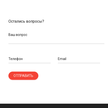
Остались вопросы?
Ваш вопрос
Телефон
Email
ОТПРАВИТЬ