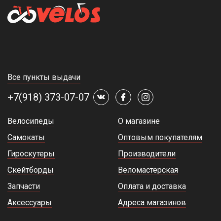
Все пункты выдачи
+7(918) 373-07-07
Велосипеды
О магазине
Самокаты
Оптовым покупателям
Гироскутеры
Производители
Скейтборды
Веломастерская
Запчасти
Оплата и доставка
Аксессуары
Адреса магазинов