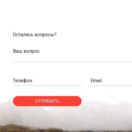
Остались вопросы?
Ваш вопрос
Телефон
Email
ОТПРАВИТЬ