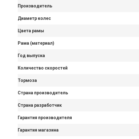
Производитель
Диаметр колес
Цвета рамы
Рама (материал)
Год выпуска
Количество скоростей
Тормоза
Страна производитель
Страна разработчик
Гарантия производителя
Гарантия магазина