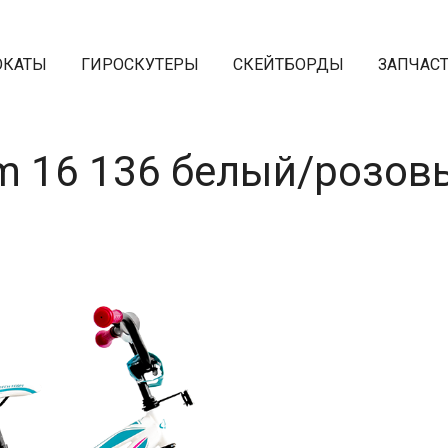
ОКАТЫ
ГИРОСКУТЕРЫ
СКЕЙТБОРДЫ
ЗАПЧАС
am 16 136 белый/розо