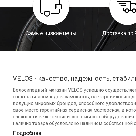
Самые низкие цены
Доставка по 
VELOS - качество, надежность, стабил
Велосипедный магазин VELOS успешно осуществляет 
спектра велосипедов, самокатов, электровелосипедо
ведущих мировых брендов, способного удовлетворит
своё место гарантийная сервисная мастерская, в к
сложности вело-техники, спортивного оборудования, 
наличие товара обусловлено наличием собственной 
Подробнее