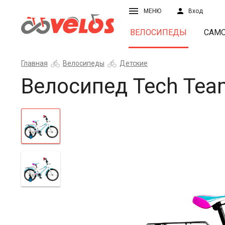
МЕНЮ
Вход
ВЕЛОСИПЕДЫ
САМ
Главная
Велосипеды
Детские
Велосипед Tech Te