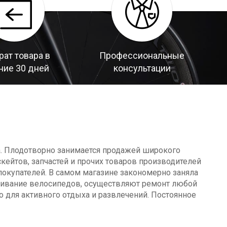
рат товара в
Профессиональные
ние 30 дней
консультации
а. Плодотворно занимается продажей широкого
кейтов, запчастей и прочих товаров производителей
окупателей. В самом магазине закономерно заняла
уживание велосипедов, осуществляют ремонт любой
о для активного отдыха и развлечений. Постоянное