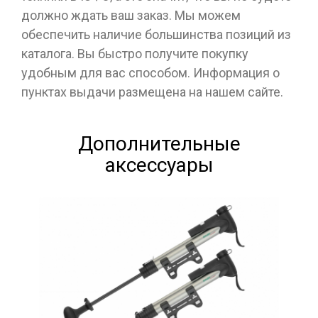
должно ждать ваш заказ. Мы можем
обеспечить наличие большинства позиций из
каталога. Вы быстро получите покупку
удобным для вас способом. Информация о
пунктах выдачи размещена на нашем сайте.
Дополнительные
аксессуары