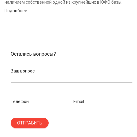
наличием собственной одной из крупнейших в ЮФО базы.
Подробнее
Остались вопросы?
Ваш вопрос
Телефон
Email
ОТПРАВИТЬ