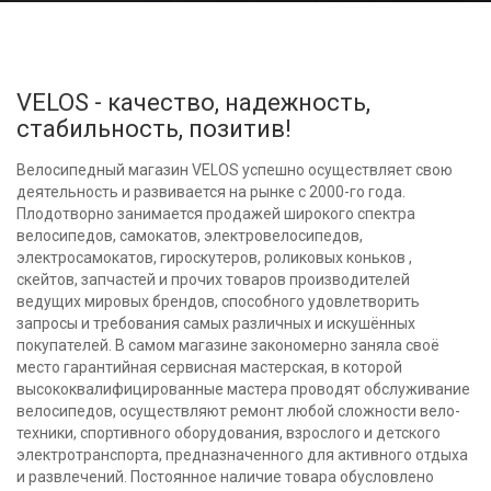
VELOS - качество, надежность,
стабильность, позитив!
Велосипедный магазин VELOS успешно осуществляет свою
деятельность и развивается на рынке с 2000-го года.
Плодотворно занимается продажей широкого спектра
велосипедов, самокатов, электровелосипедов,
электросамокатов, гироскутеров, роликовых коньков ,
скейтов, запчастей и прочих товаров производителей
ведущих мировых брендов, способного удовлетворить
запросы и требования самых различных и искушённых
покупателей. В самом магазине закономерно заняла своё
место гарантийная сервисная мастерская, в которой
высококвалифицированные мастера проводят обслуживание
велосипедов, осуществляют ремонт любой сложности вело-
техники, спортивного оборудования, взрослого и детского
электротранспорта, предназначенного для активного отдыха
и развлечений. Постоянное наличие товара обусловлено