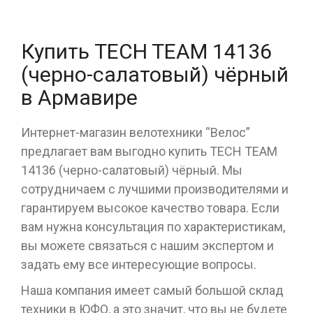
Купить TECH TEAM 14136
(черно-салатовый) чёрный
в Армавире
Интернет-магазин велотехники “Велос”
предлагает вам выгодно купить TECH TEAM
14136 (черно-салатовый) чёрный. Мы
сотрудничаем с лучшими производителями и
гарантируем высокое качество товара. Если
вам нужна консультация по характеристикам,
вы можете связаться с нашим экспертом и
задать ему все интересующие вопросы.
Наша компания имеет самый большой склад
техники в ЮФО, а это значит, что вы не будете