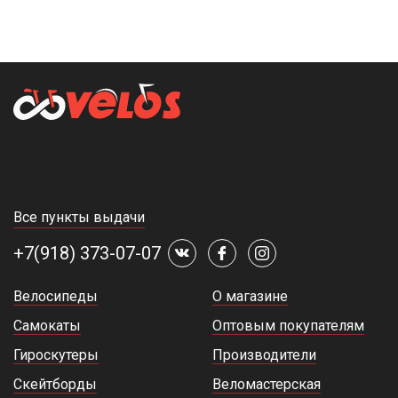
Все пункты выдачи
+7(918) 373-07-07
Велосипеды
О магазине
Самокаты
Оптовым покупателям
Гироскутеры
Производители
Скейтборды
Веломастерская