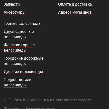
Запчасти
Оплата и доставка
Аксессуары
Адреса магазинов
Горные велосипеды
Двухподвесные
велосипеды
Женские горные
велосипеды
Городские дорожные
велосипеды
Детские велосипеды
Подростковые
велосипеды
2005 - 2026 © Velos.ru Интернет-магазин велосипедов
Политика конфиденциальности