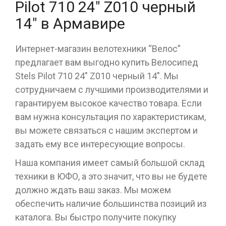
Pilot 710 24" Z010 черный
14" в Армавире
Интернет-магазин велотехники “Велос”
предлагает вам выгодно купить Велосипед
Stels Pilot 710 24" Z010 черный 14". Мы
сотрудничаем с лучшими производителями и
гарантируем высокое качество товара. Если
вам нужна консультация по характеристикам,
вы можете связаться с нашим экспертом и
задать ему все интересующие вопросы.
Наша компания имеет самый большой склад
техники в ЮФО, а это значит, что вы не будете
должно ждать ваш заказ. Мы можем
обеспечить наличие большинства позиций из
каталога. Вы быстро получите покупку