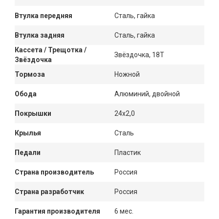
Втулка передняя
Сталь, гайка
Втулка задняя
Сталь, гайка
Кассета / Трещотка /
Звёздочка, 18Т
Звёздочка
Тормоза
Ножной
Обода
Алюминий, двойной
Покрышки
24x2,0
Крылья
Сталь
Педали
Пластик
Страна производитель
Россия
Страна разработчик
Россия
Гарантия производителя
6 мес.