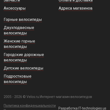
Запчасти
Оплата и доставка
Аксессуары
Адреса магазинов
Горные велосипеды
Двухподвесные
велосипеды
Женские горные
велосипеды
Городские дорожные
велосипеды
Детские велосипеды
Подростковые
велосипеды
2005 - 2026 © Velos.ru Интернет-магазин велосипедов
Политика конфиденциальности
Разработка IT-technologies.us