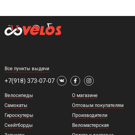
Все пункты выдачи
+7(918) 373-07-07
Велосипеды
О магазине
Самокаты
Оптовым покупателям
Гироскутеры
Производители
Скейтборды
Веломастерская