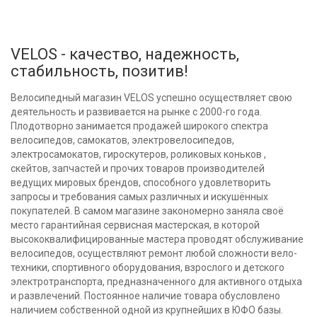
VELOS - качество, надежность,
стабильность, позитив!
Велосипедный магазин VELOS успешно осуществляет свою
деятельность и развивается на рынке с 2000-го года.
Плодотворно занимается продажей широкого спектра
велосипедов, самокатов, электровелосипедов,
электросамокатов, гироскутеров, роликовых коньков ,
скейтов, запчастей и прочих товаров производителей
ведущих мировых брендов, способного удовлетворить
запросы и требования самых различных и искушённых
покупателей. В самом магазине закономерно заняла своё
место гарантийная сервисная мастерская, в которой
высококвалифицированные мастера проводят обслуживание
велосипедов, осуществляют ремонт любой сложности вело-
техники, спортивного оборудования, взрослого и детского
электротранспорта, предназначенного для активного отдыха
и развлечений. Постоянное наличие товара обусловлено
наличием собственной одной из крупнейших в ЮФО базы.