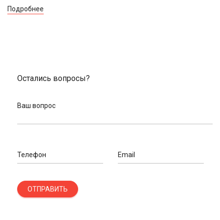
Подробнее
Остались вопросы?
Ваш вопрос
Телефон
Email
ОТПРАВИТЬ