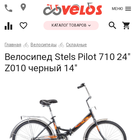
МЕНЮ
КАТАЛОГ ТОВАРОВ
Главная
Велосипеды
Складные
Велосипед Stels Pilot 710 24"
Z010 черный 14"