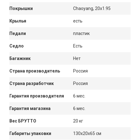
Покрышки
Chaoyang, 20x1.95
Крылья
есть
Педали
пластик
Седло
Есть
Багажник
Нет
Страна производитель
Россия
Страна разработчик
Россия
Гарантия производителя
6 мес.
Гарантия магазина
6 мес.
Вес БРУТТО
20 кг
Габариты упаковки
130x20x65 см