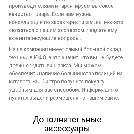
производителями и гарантируем высокое
качество товара. Если вам нужна
консультация по характеристикам, вы можете
связаться с нашим экспертом и задать ему
все интересующие вопросы.
Наша компания имеет самый большой склад
техники в ЮФО, а это значит, что вы не будете
должно ждать ваш заказ. Мы можем
обеспечить наличие большинства позиций из
каталога. Вы быстро получите покупку
удобным для вас способом. Информация о
пунктах выдачи размещена на нашем сайте.
Дополнительные
аксессуары