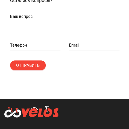
Остались вопросы?
Ваш вопрос
Телефон
Email
ОТПРАВИТЬ