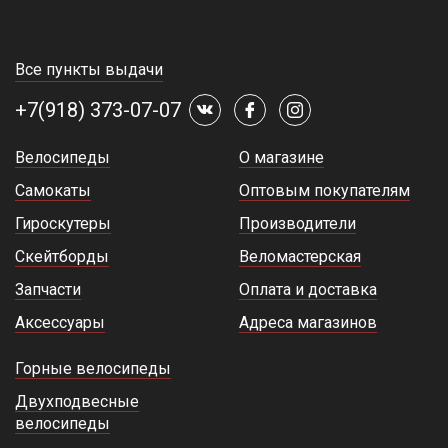
Все пункты выдачи
+7(918) 373-07-07
Велосипеды
О магазине
Самокаты
Оптовым покупателям
Гироскутеры
Производители
Скейтборды
Веломастерская
Запчасти
Оплата и доставка
Аксессуары
Адреса магазинов
Горные велосипеды
Двухподвесные
велосипеды