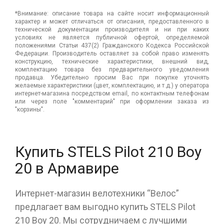
*Внимание: описание товара на сайте носит информационный
характер и может отличаться от описания, предоставленного в
технической документации производителя и ни при каких
условиях не является публичной офертой, определяемой
положениями Статьи 437(2) Гражданского Кодекса Российской
Федерации. Производитель оставляет за собой право изменять
конструкцию, технические характеристики, внешний вид,
комплектацию товара без предварительного уведомления
продавца. Убедительно просим Вас при покупке уточнять
желаемые характеристики (цвет, комплектацию, и т.д.) у оператора
интернет-магазина посредством email, по контактным телефонам
или через поле "комментарий" при оформлении заказа из
"корзины".
Купить STELS Pilot 210 Boy
20 в Армавире
Интернет-магазин велотехники “Велос”
предлагает вам выгодно купить STELS Pilot
210 Boy 20. Мы сотрудничаем с лучшими