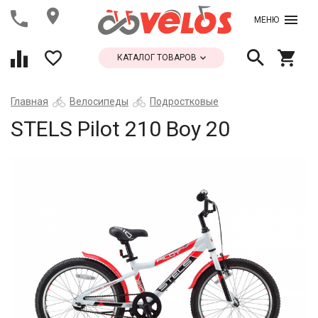
МЕНЮ
КАТАЛОГ ТОВАРОВ
Главная
Велосипеды
Подростковые
STELS Pilot 210 Boy 20