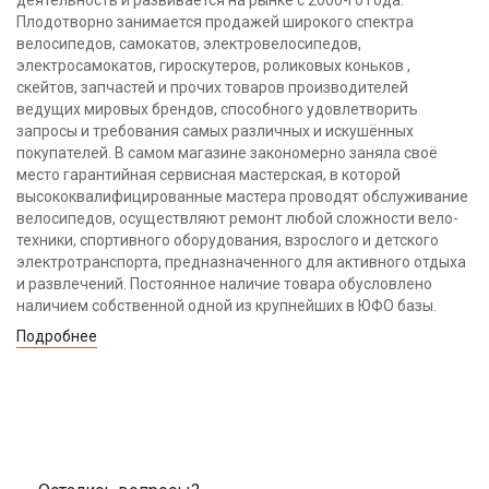
Плодотворно занимается продажей широкого спектра
велосипедов, самокатов, электровелосипедов,
электросамокатов, гироскутеров, роликовых коньков ,
скейтов, запчастей и прочих товаров производителей
ведущих мировых брендов, способного удовлетворить
запросы и требования самых различных и искушённых
покупателей. В самом магазине закономерно заняла своё
место гарантийная сервисная мастерская, в которой
высококвалифицированные мастера проводят обслуживание
велосипедов, осуществляют ремонт любой сложности вело-
техники, спортивного оборудования, взрослого и детского
электротранспорта, предназначенного для активного отдыха
и развлечений. Постоянное наличие товара обусловлено
наличием собственной одной из крупнейших в ЮФО базы.
Подробнее