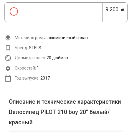
9 200
Метериал рамы:
алюминиевый сплав
Бренд:
STELS
Диаметр колес:
20 дюймов
Cкоростей:
1
Год выпуска:
2017
Описание и технические характеристики
Велосипед PILOT 210 boy 20" белый/
красный