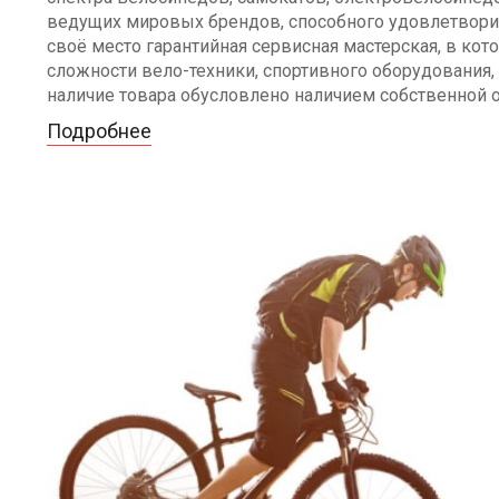
ведущих мировых брендов, способного удовлетворит
своё место гарантийная сервисная мастерская, в к
сложности вело-техники, спортивного оборудования, 
наличие товара обусловлено наличием собственной 
Подробнее