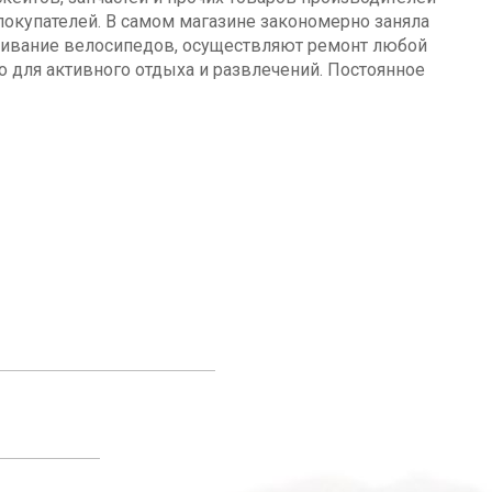
окупателей. В самом магазине закономерно заняла
уживание велосипедов, осуществляют ремонт любой
о для активного отдыха и развлечений. Постоянное