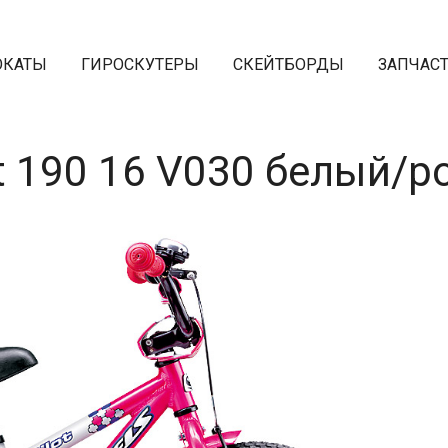
ОКАТЫ
ГИРОСКУТЕРЫ
СКЕЙТБОРДЫ
ЗАПЧАС
ot 190 16 V030 белый/