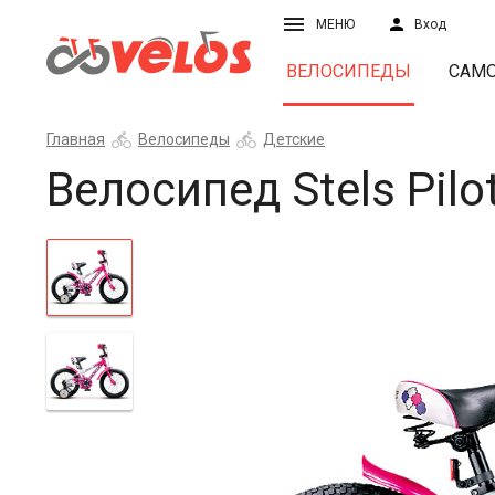
МЕНЮ
Вход
ВЕЛОСИПЕДЫ
САМ
Главная
Велосипеды
Детские
Велосипед Stels Pil