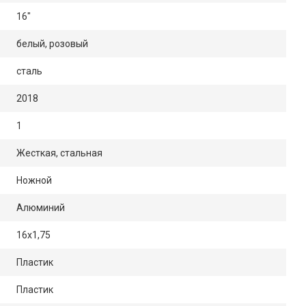
16"
белый, розовый
сталь
2018
1
Жесткая, стальная
Ножной
Алюминий
16x1,75
Пластик
Пластик