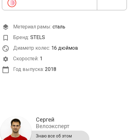
Метериал рамы:
сталь
Бренд:
STELS
Диаметр колес:
16 дюймов
Cкоростей:
1
Год выпуска:
2018
Сергей
Велоэксперт
Знаю все об этом