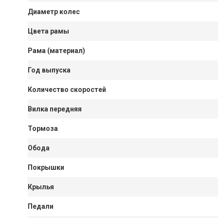
Диаметр колес
Цвета рамы
Рама (материал)
Год выпуска
Количество скоростей
Вилка передняя
Тормоза
Обода
Покрышки
Крылья
Педали