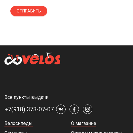
ОТПРАВИТЬ
Все пункты выдачи
+7(918) 373-07-07
Велосипеды
О магазине