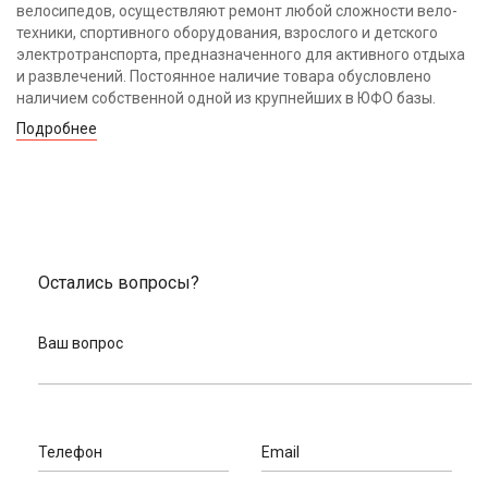
велосипедов, осуществляют ремонт любой сложности вело-
техники, спортивного оборудования, взрослого и детского
электротранспорта, предназначенного для активного отдыха
и развлечений. Постоянное наличие товара обусловлено
наличием собственной одной из крупнейших в ЮФО базы.
Подробнее
Остались вопросы?
Ваш вопрос
Телефон
Email