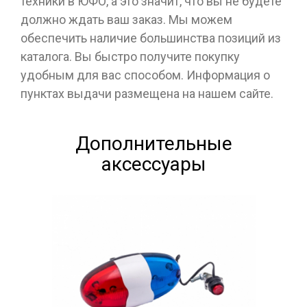
техники в ЮФО, а это значит, что вы не будете
должно ждать ваш заказ. Мы можем
обеспечить наличие большинства позиций из
каталога. Вы быстро получите покупку
удобным для вас способом. Информация о
пунктах выдачи размещена на нашем сайте.
Дополнительные
аксессуары