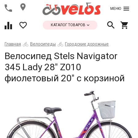
МЕНЮ
КАТАЛОГ ТОВАРОВ
Главная
Велосипеды
Городские дорожные
Велосипед Stels Navigator
345 Lady 28" Z010
фиолетовый 20" с корзиной