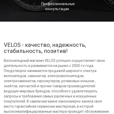
Профессиональные
консультации
VELOS - качество, надежность,
стабильность, позитив!
Велосипедный магазин VELOS успешно осуществляет свою
деятельность и развивается на рынке с 2000-го года.
Плодотворно занимается продажей широкого спектра
велосипедов, самокатов, электровелосипедов,
электросамокатов, гироскутеров, роликовых коньков ,
скейтов, запчастей и прочих товаров производителей
ведущих мировых брендов, способного удовлетворить
запросы и требования самых различных и искушённых
покупателей. В самом магазине закономерно заняла своё
место гарантийная сервисная мастерская, в которой
высококвалифицированные мастера проводят обслуживание