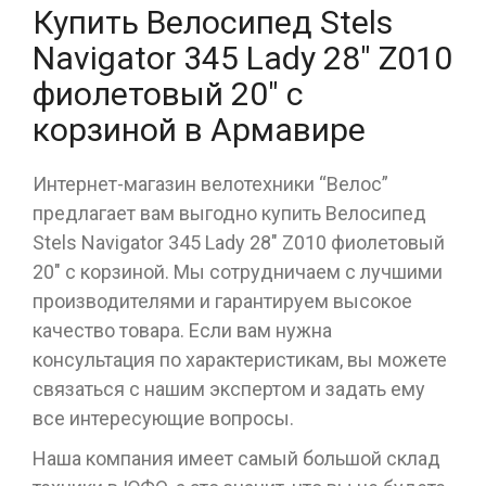
Купить Велосипед Stels
Navigator 345 Lady 28" Z010
фиолетовый 20" с
корзиной в Армавире
Интернет-магазин велотехники “Велос”
предлагает вам выгодно купить Велосипед
Stels Navigator 345 Lady 28" Z010 фиолетовый
20" с корзиной. Мы сотрудничаем с лучшими
производителями и гарантируем высокое
качество товара. Если вам нужна
консультация по характеристикам, вы можете
связаться с нашим экспертом и задать ему
все интересующие вопросы.
Наша компания имеет самый большой склад